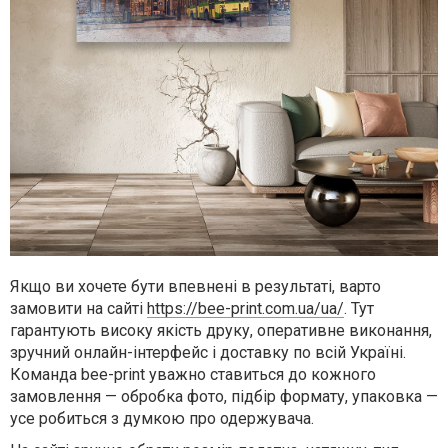
Якщо ви хочете бути впевнені в результаті, варто
замовити на сайті
https://bee-print.com.ua/ua/
. Тут
гарантують високу якість друку, оперативне виконання,
зручний онлайн-інтерфейс і доставку по всій Україні.
Команда bee-print уважно ставиться до кожного
замовлення — обробка фото, підбір формату, упаковка —
усе робиться з думкою про одержувача.