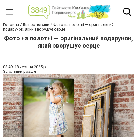
Головна
Бізнес новини
Фото на полотні — оригінальний
подарунок, який зворушує серце
Фото на полотні — оригінальний подарунок,
який зворушує серце
08:49,
18 червня 2025 р.
Загальний розділ