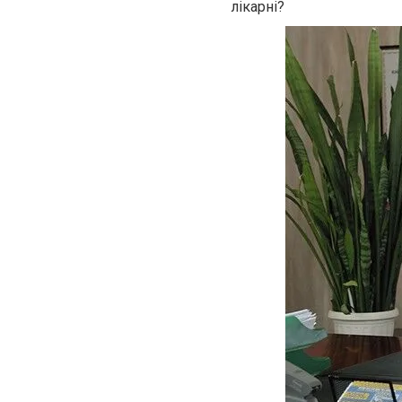
лікарні?