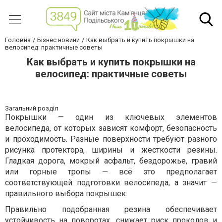
Головна
Бізнес новини
Как выбрать и купить покрышки на
велосипед: практичные советы
Как выбрать и купить покрышки на
велосипед: практичные советы
Загальний розділ
Покрышки — один из ключевых элементов
велосипеда, от которых зависят комфорт, безопасность
и проходимость. Разные поверхности требуют разного
рисунка протектора, ширины и жесткости резины.
Гладкая дорога, мокрый асфальт, бездорожье, гравий
или горные тропы — всё это предполагает
соответствующей подготовки велосипеда, а значит —
правильного выбора покрышек.
Правильно подобранная резина обеспечивает
устойчивость на поворотах, снижает риск проколов и