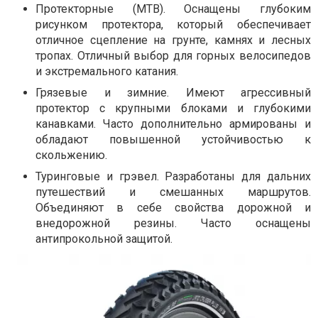
Протекторные (MTB). Оснащены глубоким
рисунком протектора, который обеспечивает
отличное сцепление на грунте, камнях и лесных
тропах. Отличный выбор для горных велосипедов
и экстремального катания.
Грязевые и зимние. Имеют агрессивный
протектор с крупными блоками и глубокими
канавками. Часто дополнительно армированы и
обладают повышенной устойчивостью к
скольжению.
Туринговые и грэвел. Разработаны для дальних
путешествий и смешанных маршрутов.
Объединяют в себе свойства дорожной и
внедорожной резины. Часто оснащены
антипрокольной защитой.