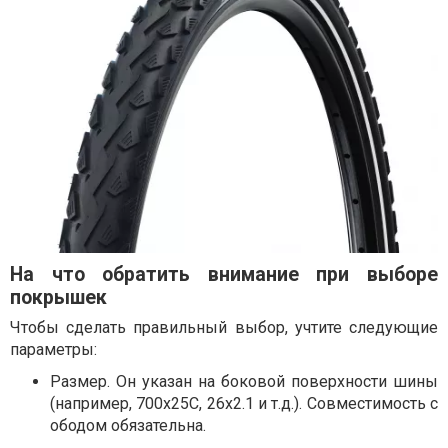
На что обратить внимание при выборе
покрышек
Чтобы сделать правильный выбор, учтите следующие
параметры:
Размер. Он указан на боковой поверхности шины
(например, 700x25C, 26x2.1 и т.д.). Совместимость с
ободом обязательна.