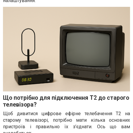
налаштування.
Що потрібно для підключення Т2 до старого
телевізора?
Щоб дивитися цифрове ефірне телебачення Т2 на
старому телевізорі, потрібно мати кілька основних
пристроїв і правильно їх з’єднати. Ось що вам