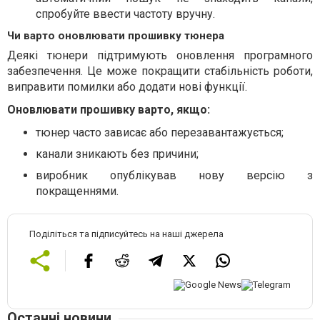
спробуйте ввести частоту вручну.
Чи варто оновлювати прошивку тюнера
Деякі тюнери підтримують оновлення програмного
забезпечення. Це може покращити стабільність роботи,
виправити помилки або додати нові функції.
Оновлювати прошивку варто, якщо:
тюнер часто зависає або перезавантажується;
канали зникають без причини;
виробник опублікував нову версію з
покращеннями.
Поділіться та підписуйтесь на наші джерела
Останні новини