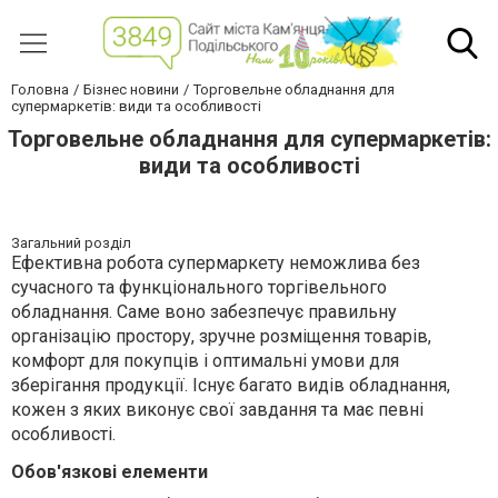
Головна
Бізнес новини
Торговельне обладнання для
супермаркетів: види та особливості
Торговельне обладнання для супермаркетів:
види та особливості
Загальний розділ
Ефективна робота супермаркету неможлива без
сучасного та функціонального
торгівельного
обладнання
. Саме воно забезпечує правильну
організацію простору, зручне розміщення товарів,
комфорт для покупців і оптимальні умови для
зберігання продукції. Існує багато видів обладнання,
кожен з яких виконує свої завдання та має певні
особливості.
Обов'язкові елементи