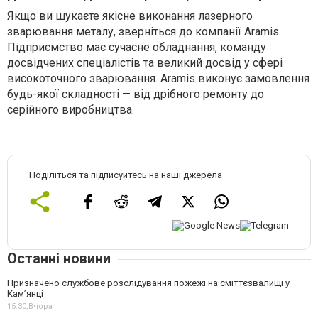
Якщо ви шукаєте якісне виконання лазерного
зварювання металу, зверніться до компанії Aramis.
Підприємство має сучасне обладнання, команду
досвідчених спеціалістів та великий досвід у сфері
високоточного зварювання. Aramis виконує замовлення
будь-якої складності — від дрібного ремонту до
серійного виробництва.
Поділіться та підписуйтесь на наші джерела
Останні новини
Призначено службове розслідування пожежі на сміттєзвалищі у
Кам’янці
15:30,
Вчора