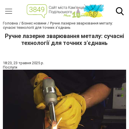
Головна
Бізнес новини
Ручне лазерне зварювання металу:
сучасні технології для точних з'єднань
Ручне лазерне зварювання металу: сучасні
технології для точних з'єднань
18:23,
23 травня 2025 р.
Послуги