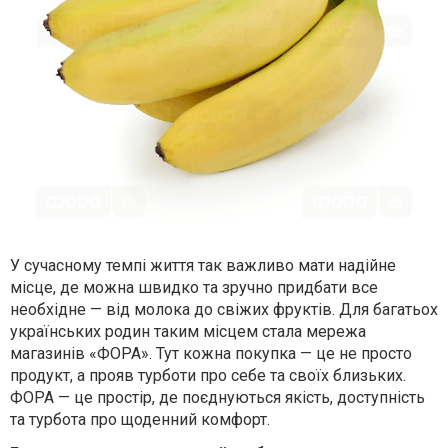
У сучасному темпі життя так важливо мати надійне
місце, де можна швидко та зручно придбати все
необхідне — від молока до свіжих фруктів. Для багатьох
українських родин таким місцем стала мережа
магазинів «ФОРА». Тут кожна покупка — це не просто
продукт, а прояв турботи про себе та своїх близьких.
ФОРА — це простір, де поєднуються якість, доступність
та турбота про щоденний комфорт.