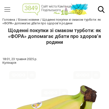
Головна
Бізнес новини
Щоденні покупки зі смаком турботи: як
«ФОРА» допомагає дбати про здоров’я родини
Щоденні покупки зі смаком турботи: як
«ФОРА» допомагає дбати про здоров’я
родини
18:01,
23 травня 2025 р.
Кулінарія