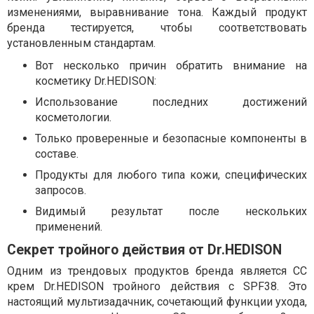
изменениями, выравнивание тона. Каждый продукт
бренда тестируется, чтобы соответствовать
установленным стандартам.
Вот несколько причин обратить внимание на
косметику Dr.HEDISON:
Использование последних достижений
косметологии.
Только проверенные и безопасные компоненты в
составе.
Продукты для любого типа кожи, специфических
запросов.
Видимый результат после нескольких
применений.
Секрет тройного действия от Dr.HEDISON
Одним из трендовых продуктов бренда является CC
крем Dr.HEDISON тройного действия с SPF38. Это
настоящий мультизадачник, сочетающий функции ухода,