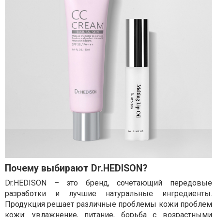
Почему выбирают Dr.HEDISON?
Dr.HEDISON – это бренд, сочетающий передовые
разработки и лучшие натуральные ингредиенты.
Продукция решает различные проблемы кожи проблем
кожи: увлажнение, питание, борьба с возрастными