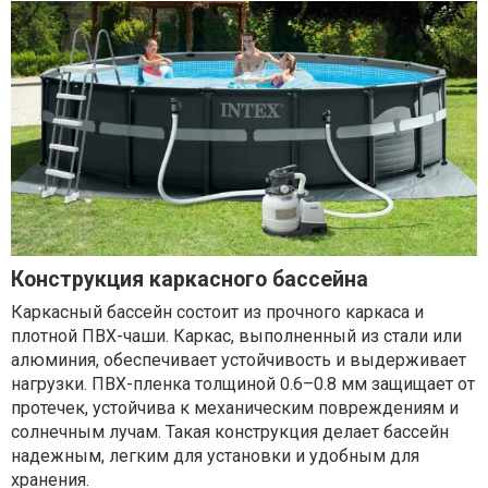
Конструкция каркасного бассейна
Каркасный бассейн состоит из прочного каркаса и
плотной ПВХ-чаши. Каркас, выполненный из стали или
алюминия, обеспечивает устойчивость и выдерживает
нагрузки. ПВХ-пленка толщиной 0.6–0.8 мм защищает от
протечек, устойчива к механическим повреждениям и
солнечным лучам. Такая конструкция делает бассейн
надежным, легким для установки и удобным для
хранения.