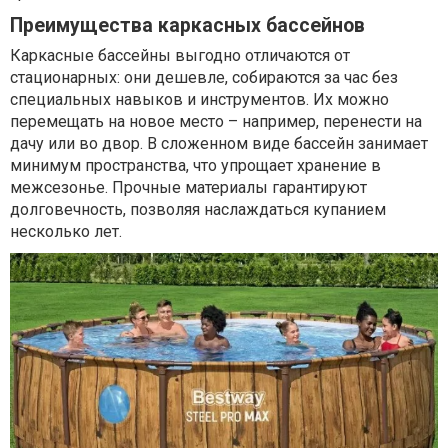
Преимущества каркасных бассейнов
Каркасные бассейны выгодно отличаются от
стационарных: они дешевле, собираются за час без
специальных навыков и инструментов. Их можно
перемещать на новое место – например, перенести на
дачу или во двор. В сложенном виде бассейн занимает
минимум пространства, что упрощает хранение в
межсезонье. Прочные материалы гарантируют
долговечность, позволяя наслаждаться купанием
несколько лет.