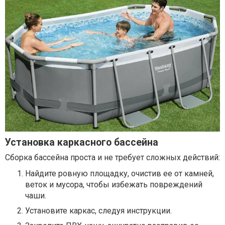
Установка каркасного бассейна
Сборка бассейна проста и не требует сложных действий:
Найдите ровную площадку, очистив ее от камней,
веток и мусора, чтобы избежать повреждений
чаши.
Установите каркас, следуя инструкции.