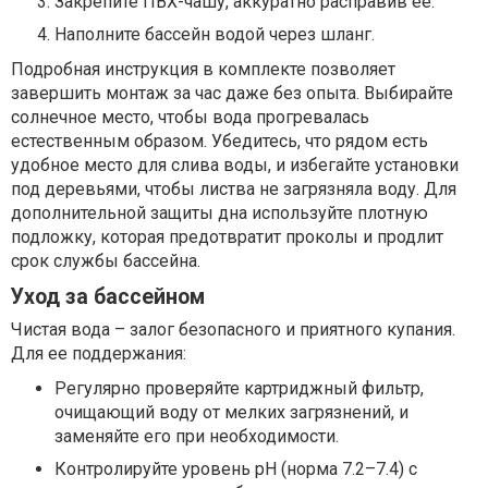
Закрепите ПВХ-чашу, аккуратно расправив ее.
Наполните бассейн водой через шланг.
Подробная инструкция в комплекте позволяет
завершить монтаж за час даже без опыта. Выбирайте
солнечное место, чтобы вода прогревалась
естественным образом. Убедитесь, что рядом есть
удобное место для слива воды, и избегайте установки
под деревьями, чтобы листва не загрязняла воду. Для
дополнительной защиты дна используйте плотную
подложку, которая предотвратит проколы и продлит
срок службы бассейна.
Уход за бассейном
Чистая вода – залог безопасного и приятного купания.
Для ее поддержания:
Регулярно проверяйте картриджный фильтр,
очищающий воду от мелких загрязнений, и
заменяйте его при необходимости.
Контролируйте уровень pH (норма 7.2–7.4) с