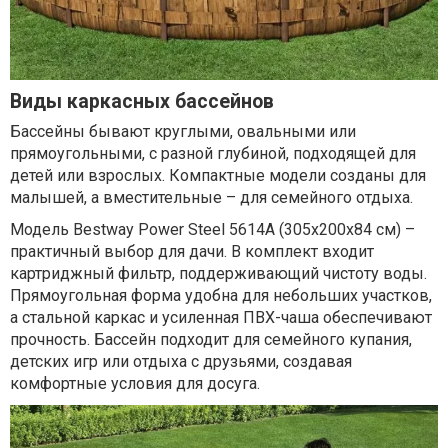
Виды каркасных бассейнов
Бассейны бывают круглыми, овальными или
прямоугольными, с разной глубиной, подходящей для
детей или взрослых. Компактные модели созданы для
малышей, а вместительные – для семейного отдыха.
Модель Bestway Power Steel 5614A (305х200х84 см) –
практичный выбор для дачи. В комплект входит
картриджный фильтр, поддерживающий чистоту воды.
Прямоугольная форма удобна для небольших участков,
а стальной каркас и усиленная ПВХ-чаша обеспечивают
прочность. Бассейн подходит для семейного купания,
детских игр или отдыха с друзьями, создавая
комфортные условия для досуга.