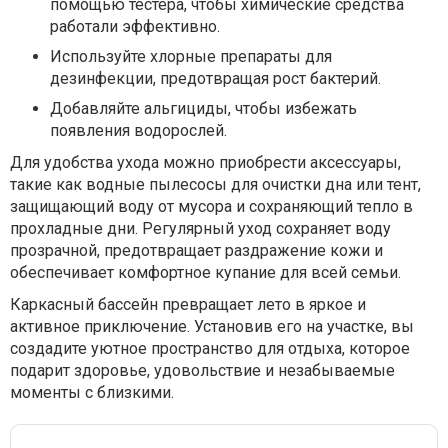
помощью тестера, чтобы химические средства
работали эффективно.
Используйте хлорные препараты для
дезинфекции, предотвращая рост бактерий.
Добавляйте альгициды, чтобы избежать
появления водорослей.
Для удобства ухода можно приобрести аксессуары,
такие как водные пылесосы для очистки дна или тент,
защищающий воду от мусора и сохраняющий тепло в
прохладные дни. Регулярный уход сохраняет воду
прозрачной, предотвращает раздражение кожи и
обеспечивает комфортное купание для всей семьи.
Каркасный бассейн превращает лето в яркое и
активное приключение. Установив его на участке, вы
создадите уютное пространство для отдыха, которое
подарит здоровье, удовольствие и незабываемые
моменты с близкими.