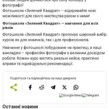
фотографії!
Фотошкола «Зелений Квадрат» – відкривайте нові
можливості для свого мистецтва разом з нами!
Фотошкола «Зелений Квадрат» – навчання для всіх
рівнів
Фотошкола «Зелений Квадрат» пропонує широкий вибір
курсів як для новачків, так і для професіоналів.
Навчання у фотошколі побудоване на практиці, а наші
викладачі – професійні фотографи з великим досвідом
роботи. Кожен курс містить реальні кейси, практичні
вправи та індивідуальні рекомендації.
Поділіться та підписуйтесь на наші джерела
Останні новини