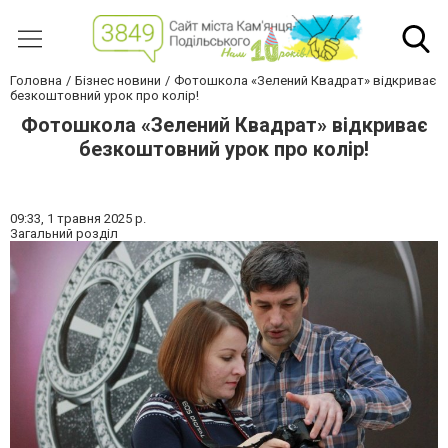
Головна
Бізнес новини
Фотошкола «Зелений Квадрат» відкриває
безкоштовний урок про колір!
Фотошкола «Зелений Квадрат» відкриває
безкоштовний урок про колір!
09:33,
1 травня 2025 р.
Загальний розділ