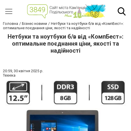
Головна
Бізнес новини
Нетбуки та ноутбуки б/в від «КомпБест»:
оптимальне поєднання ціни, якості та надійності
Нетбуки та ноутбуки б/в від «КомпБест»:
оптимальне поєднання ціни, якості та
надійності
20:59,
30 квітня 2025 р.
Техніка