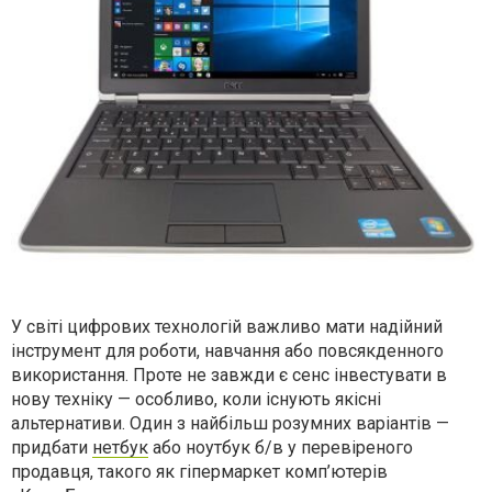
У світі цифрових технологій важливо мати надійний
інструмент для роботи, навчання або повсякденного
використання. Проте не завжди є сенс інвестувати в
нову техніку — особливо, коли існують якісні
альтернативи. Один з найбільш розумних варіантів —
придбати
нетбук
або ноутбук б/в у перевіреного
продавця, такого як гіпермаркет комп’ютерів