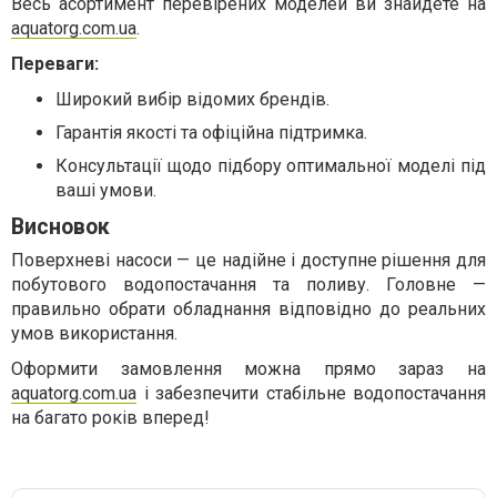
Весь асортимент перевірених моделей ви знайдете на
aquatorg.com.ua
.
Переваги:
Широкий вибір відомих брендів.
Гарантія якості та офіційна підтримка.
Консультації щодо підбору оптимальної моделі під
ваші умови.
Висновок
Поверхневі насоси — це надійне і доступне рішення для
побутового водопостачання та поливу. Головне —
правильно обрати обладнання відповідно до реальних
умов використання.
Оформити замовлення можна прямо зараз на
aquatorg.com.ua
і забезпечити стабільне водопостачання
на багато років вперед!