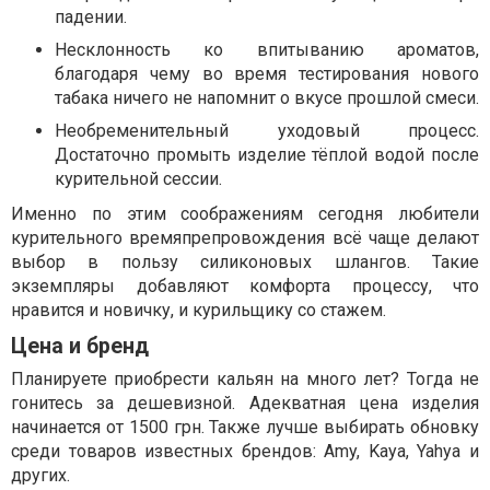
падении.
Несклонность ко впитыванию ароматов,
благодаря чему во время тестирования нового
табака ничего не напомнит о вкусе прошлой смеси.
Необременительный уходовый процесс.
Достаточно промыть изделие тёплой водой после
курительной сессии.
Именно по этим соображениям сегодня любители
курительного времяпрепровождения всё чаще делают
выбор в пользу силиконовых шлангов. Такие
экземпляры добавляют комфорта процессу, что
нравится и новичку, и курильщику со стажем.
Цена и бренд
Планируете приобрести кальян на много лет? Тогда не
гонитесь за дешевизной. Адекватная цена изделия
начинается от 1500 грн. Также лучше выбирать обновку
среди товаров известных брендов: Amy, Kaya, Yahya и
других.