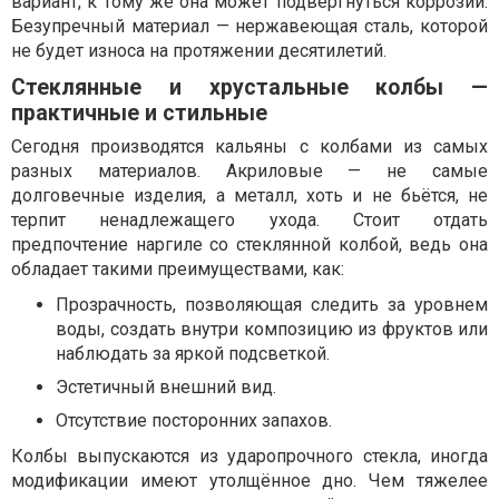
вариант, к тому же она может подвергнуться коррозии.
Безупречный материал — нержавеющая сталь, которой
не будет износа на протяжении десятилетий.
Стеклянные и хрустальные колбы —
практичные и стильные
Сегодня производятся кальяны с колбами из самых
разных материалов. Акриловые — не самые
долговечные изделия, а металл, хоть и не бьётся, не
терпит ненадлежащего ухода. Стоит отдать
предпочтение наргиле со стеклянной колбой, ведь она
обладает такими преимуществами, как:
Прозрачность, позволяющая следить за уровнем
воды, создать внутри композицию из фруктов или
наблюдать за яркой подсветкой.
Эстетичный внешний вид.
Отсутствие посторонних запахов.
Колбы выпускаются из ударопрочного стекла, иногда
модификации имеют утолщённое дно. Чем тяжелее