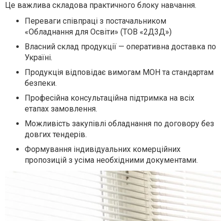
Це важлива складова практичного блоку навчання.
Переваги співпраці з постачальником
«Обладнання для Освіти» (ТОВ «2Д3Д»)
Власний склад продукції — оперативна доставка по
Україні.
Продукція відповідає вимогам МОН та стандартам
безпеки.
Професійна консультаційна підтримка на всіх
етапах замовлення.
Можливість закупівлі обладнання по договору без
довгих тендерів.
Формування індивідуальних комерційних
пропозицій з усіма необхідними документами.