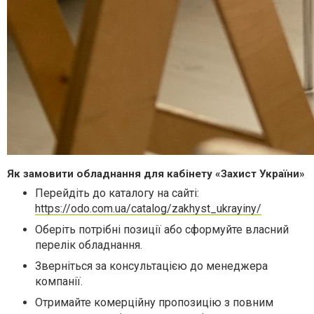
Як замовити обладнання для кабінету «Захист України»
Перейдіть до каталогу на сайті:
https://odo.com.ua/catalog/zakhyst_ukrayiny/
Оберіть потрібні позиції або сформуйте власний
перелік обладнання.
Зверніться за консультацією до менеджера
компанії.
Отримайте комерційну пропозицію з повним