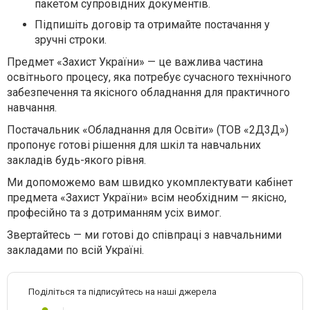
пакетом супровідних документів.
Підпишіть договір та отримайте постачання у
зручні строки.
Предмет «Захист України» — це важлива частина
освітнього процесу, яка потребує сучасного технічного
забезпечення та якісного обладнання для практичного
навчання.
Постачальник «Обладнання для Освіти» (ТОВ «2Д3Д»)
пропонує готові рішення для шкіл та навчальних
закладів будь-якого рівня.
Ми допоможемо вам швидко укомплектувати кабінет
предмета «Захист України» всім необхідним — якісно,
професійно та з дотриманням усіх вимог.
Звертайтесь — ми готові до співпраці з навчальними
закладами по всій Україні.
Поділіться та підписуйтесь на наші джерела