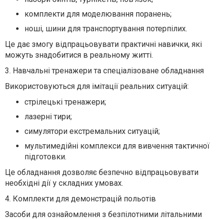
комплекти для моделювання поранень;
ноші, шини для транспортування потерпілих.
Це дає змогу відпрацьовувати практичні навички, які
можуть знадобитися в реальному житті.
3. Навчальні тренажери та спеціалізоване обладнання
Використовуються для імітації реальних ситуацій:
стрілецькі тренажери;
лазерні тири;
симулятори екстремальних ситуацій;
мультимедійні комплекси для вивчення тактичної
підготовки.
Це обладнання дозволяє безпечно відпрацьовувати
необхідні дії у складних умовах.
4. Комплекти для демонстрацій польотів
Засоби для ознайомлення з безпілотними літальними