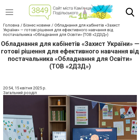
Головна
Бізнес новини
Обладнання для кабінетів «Захист
України» — готові рішення для ефективного навчання від
постачальника «Обладнання для Освіти» (ТОВ «2Д3Д»)
Обладнання для кабінетів «Захист України» —
готові рішення для ефективного навчання від
постачальника «Обладнання для Освіти»
(ТОВ «2Д3Д»)
20:54,
15 квітня 2025 р.
Загальний розділ