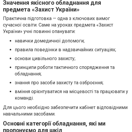
Значення якісного обладнання для
предмета «Захист України»
Практична підготовка — одна з ключових вимог
сучасної освіти. Саме на уроках предмета «Захист
України» учні повинні опанувати:
навички домедичної допомоги;
правила поведінки в надзвичайних ситуаціях;
основи цивільного захисту;
принципи роботи тактичного спорядження та
обладнання;
знання про засоби захисту та озброєння;
вміння орієнтуватися на місцевості та працювати у
команді.
Для цього необхідно забезпечити кабінет відповідними
навчальними засобами.
Основні категорії обладнання, які ми
пропонуємо для шкіл