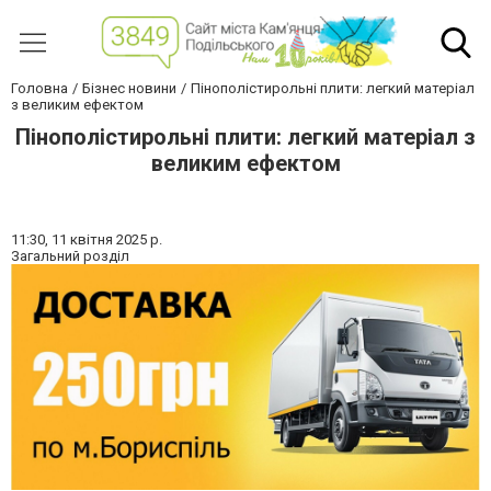
Головна
Бізнес новини
Пінополістирольні плити: легкий матеріал
з великим ефектом
Пінополістирольні плити: легкий матеріал з
великим ефектом
11:30,
11 квітня 2025 р.
Загальний розділ