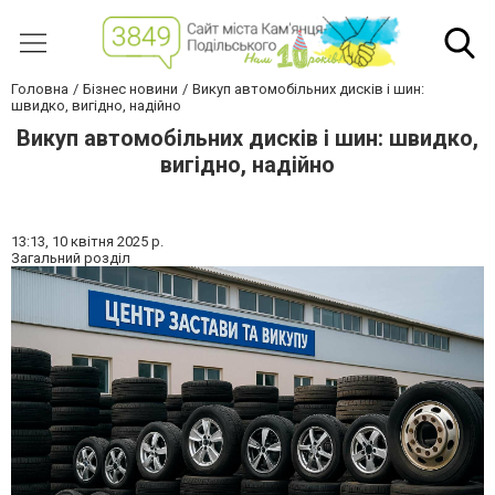
Головна
Бізнес новини
Викуп автомобільних дисків і шин:
швидко, вигідно, надійно
Викуп автомобільних дисків і шин: швидко,
вигідно, надійно
13:13,
10 квітня 2025 р.
Загальний розділ