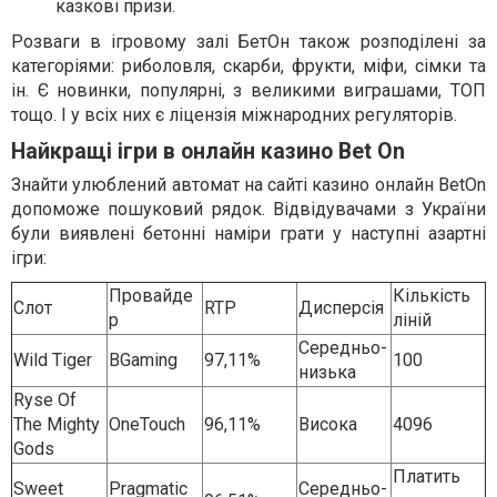
казкові призи.
Розваги в ігровому залі БетОн також розподілені за
категоріями: риболовля, скарби, фрукти, міфи, сімки та
ін. Є новинки, популярні, з великими виграшами, ТОП
тощо. І у всіх них є ліцензія міжнародних регуляторів.
Найкращі ігри в онлайн казино Bet On
Знайти улюблений автомат на сайті казино онлайн BetOn
допоможе пошуковий рядок. Відвідувачами з України
були виявлені бетонні наміри грати у наступні азартні
ігри:
Провайде
Кількість
Слот
RTP
Дисперсія
р
ліній
Середньо-
Wild Tiger
BGaming
97,11%
100
низька
Ryse Of
The Mighty
OneTouch
96,11%
Висока
4096
Gods
Платить
Sweet
Pragmatic
Середньо-