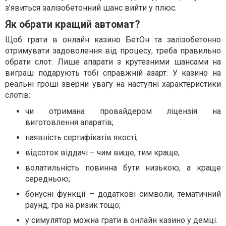
з’явиться залізобетонний шанс вийти у плюс.
Як обрати кращий автомат?
Щоб грати в онлайн казино БетОн та залізобетонно
отримувати задоволення від процесу, треба правильно
обрати слот. Лише апарати з крутезними шансами на
виграш подарують тобі справжній азарт. У казино на
реальні гроші зверни увагу на наступні характеристики
слотів:
чи отримана провайдером ліцензія на
виготовлення апаратів;
наявність сертифікатів якості;
відсоток віддачі – чим вище, тим краще;
волатильність повинна бути низькою, а краще
середньою;
бонусні функції – додаткові символи, тематичний
раунд, гра на ризик тощо;
у симулятор можна грати в онлайн казино у демці.