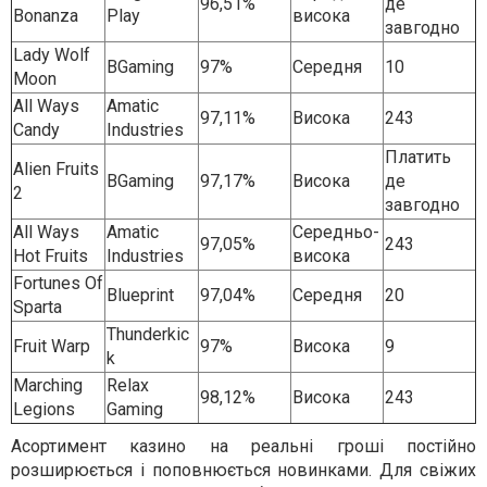
96,51%
де
Bonanza
Play
висока
завгодно
Lady Wolf
BGaming
97%
Середня
10
Moon
All Ways
Amatic
97,11%
Висока
243
Candy
Industries
Платить
Alien Fruits
BGaming
97,17%
Висока
де
2
завгодно
All Ways
Amatic
Середньо-
97,05%
243
Hot Fruits
Industries
висока
Fortunes Of
Blueprint
97,04%
Середня
20
Sparta
Thunderkic
Fruit Warp
97%
Висока
9
k
Marching
Relax
98,12%
Висока
243
Legions
Gaming
Асортимент казино на реальні гроші постійно
розширюється і поповнюється новинками. Для свіжих