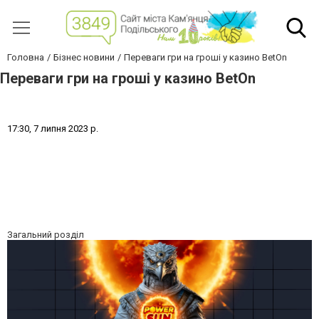
Головна
Бізнес новини
Переваги гри на гроші у казино BetOn
Переваги гри на гроші у казино BetOn
1
7
:
3
0
,
7
л
и
п
н
я
2
0
2
3
р
.
Загальний розділ