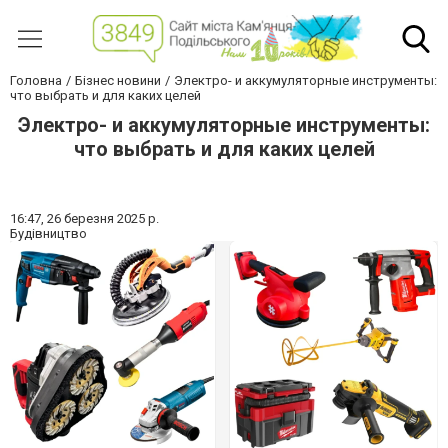
Головна
Бізнес новини
Электро- и аккумуляторные инструменты:
что выбрать и для каких целей
Электро- и аккумуляторные инструменты:
что выбрать и для каких целей
16:47,
26 березня 2025 р.
Будівництво