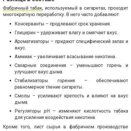
Фабричный табак
, используемый в сигаретах, проходит
многократную переработку. В него часто добавляют:
Консерванты – продлевают срок хранения.
Глицерин – удерживает влагу и смягчает вкус.
Ароматизаторы – придают специфический запах и
вкус.
Аммиак – увеличивает всасывание никотина.
Сахарные соединения – уменьшают горечь и
улучшают вкус дыма.
Стабилизаторы горения – обеспечивают
равномерное тление сигареты.
Смолы – усиливают крепость и влияют на вкус
дыма.
Регуляторы pH – изменяют кислотность табака
для усиления воздействия никотина.
Кроме того, лист сырья в фабричном производстве