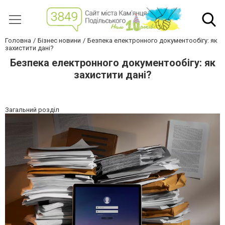
Головна
Бізнес новини
Безпека електронного документообігу: як
захистити дані?
Безпека електронного документообігу: як
захистити дані?
Загальний розділ