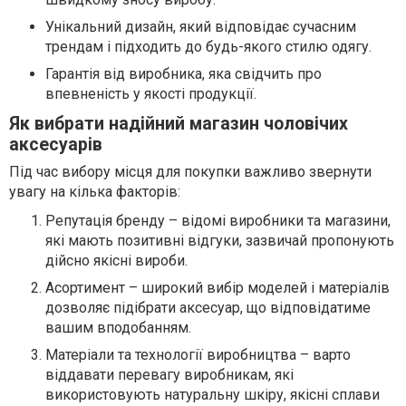
Унікальний дизайн, який відповідає сучасним
трендам і підходить до будь-якого стилю одягу.
Гарантія від виробника, яка свідчить про
впевненість у якості продукції.
Як вибрати надійний магазин чоловічих
аксесуарів
Під час вибору місця для покупки важливо звернути
увагу на кілька факторів:
Репутація бренду – відомі виробники та магазини,
які мають позитивні відгуки, зазвичай пропонують
дійсно якісні вироби.
Асортимент – широкий вибір моделей і матеріалів
дозволяє підібрати аксесуар, що відповідатиме
вашим вподобанням.
Матеріали та технології виробництва – варто
віддавати перевагу виробникам, які
використовують натуральну шкіру, якісні сплави