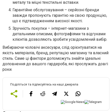
металу та міцні текстильні вставки.
Гарантійне обслуговування – серйозні бренди
завжди пропонують гарантію на свою продукцію,
що є підтвердженням високої якості.
Зручність покупки – інтернет-магазини з
детальними описами, фотографіями та відгуками
клієнтів дозволяють зробити усвідомлений вибір.
Вибираючи чоловічі аксесуари, слід орієнтуватися на
якість матеріалів, бренд, репутацію магазину та власний
стиль. Саме ці фактори допоможуть знайти ідеальні
доповнення до вашого гардероба, які прослужать довгі
роки.
Поділіться та підписуйтесь на наші джерела