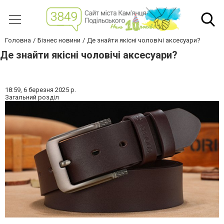
Головна
Бізнес новини
Де знайти якісні чоловічі аксесуари?
Де знайти якісні чоловічі аксесуари?
18:59,
6 березня 2025 р.
Загальний розділ