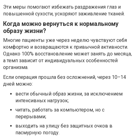
Эти меры помогают избежать раздражения глаз и
повышенной сухости, ускоряют заживление тканей.
Когда можно вернуться к нормальному
образу жизни?
Многие пациенты уже через неделю чувствуют себя
комфортно и возвращаются к привычной активности.
Однако 100% восстановление может занять до месяца,
а темп зависит от индивидуальных особенностей
организма.
Если операция прошла без осложнений, через 10–14
дней можно:
вести обычный образ жизни, за исключением
интенсивных нагрузок;
читать, работать за компьютером, но с
перерывами;
выходить на улицу без защитных очков в
пасмурную погоду.