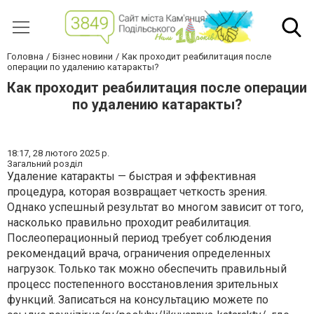
Головна
Бізнес новини
Как проходит реабилитация после
операции по удалению катаракты?
Как проходит реабилитация после операции
по удалению катаракты?
18:17,
28 лютого 2025 р.
Загальний розділ
Удаление катаракты — быстрая и эффективная
процедура, которая возвращает четкость зрения.
Однако успешный результат во многом зависит от того,
насколько правильно проходит реабилитация.
Послеоперационный период требует соблюдения
рекомендаций врача, ограничения определенных
нагрузок. Только так можно обеспечить правильный
процесс постепенного восстановления зрительных
функций. Записаться на консультацию можете по