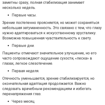
заметны сразу, полная стабилизация занимает
несколько недель.
Первые часы.
Зрение постепенно проясняется, но может сохраняться
небольшая затуманенность. Это связано с тем, что глазу
нужно адаптироваться к искусственному хрусталику.
Возможна повышенная чувствительность к свету.
Первые дни.
Пациенты отмечают значительное улучшение, но его
часто сопровождают ощущение сухости, «песка» в
глазах, легкое слезотечение.
Первая неделя.
Отечность уменьшается, зрение стабилизируется, но
окончательная адаптация продолжается. Важно
следовать врачебным рекомендациям и избегать
перенапряжения глаз.
Через месяц.