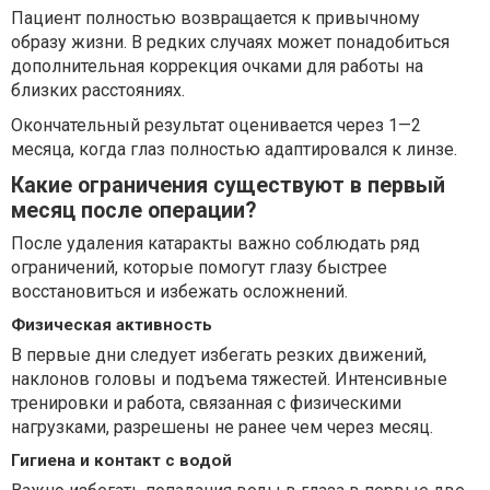
Пациент полностью возвращается к привычному
образу жизни. В редких случаях может понадобиться
дополнительная коррекция очками для работы на
близких расстояниях.
Окончательный результат оценивается через 1—2
месяца, когда глаз полностью адаптировался к линзе.
Какие ограничения существуют в первый
месяц после операции?
После удаления катаракты важно соблюдать ряд
ограничений, которые помогут глазу быстрее
восстановиться и избежать осложнений.
Физическая активность
В первые дни следует избегать резких движений,
наклонов головы и подъема тяжестей. Интенсивные
тренировки и работа, связанная с физическими
нагрузками, разрешены не ранее чем через месяц.
Гигиена и контакт с водой