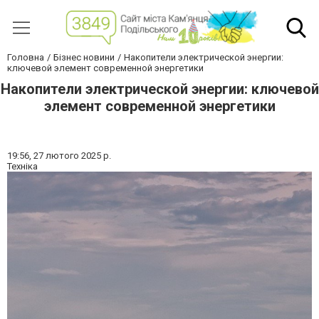
Головна
Бізнес новини
Накопители электрической энергии:
ключевой элемент современной энергетики
Накопители электрической энергии: ключевой
элемент современной энергетики
19:56,
27 лютого 2025 р.
Техніка