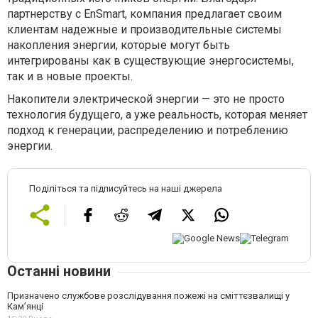
партнерству с EnSmart, компания предлагает своим
клиентам надежные и производительные системы
накопления энергии, которые могут быть
интегрированы как в существующие энергосистемы,
так и в новые проекты.
Накопители электрической энергии — это не просто
технология будущего, а уже реальность, которая меняет
подход к генерации, распределению и потреблению
энергии.
Поділіться та підписуйтесь на наші джерела
Останні новини
Призначено службове розслідування пожежі на сміттєзвалищі у
Кам’янці