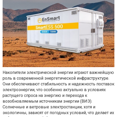
Накопители электрической энергии играют важнейшую
роль в современной энергетической инфраструктуре.
Они обеспечивают стабильность и надежность поставок
электроэнергии, что особенно актуально в условиях
растущего спроса на энергию и перехода к
возобновляемым источникам энергии (ВИЭ).
Солнечные и ветровые электростанции, хотя и
экологичны, зависят от погодных условий, что делает их