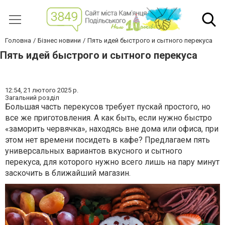
Головна
Бізнес новини
Пять идей быстрого и сытного перекуса
Пять идей быстрого и сытного перекуса
12:54,
21 лютого 2025 р.
Загальний розділ
Большая часть перекусов требует пускай простого, но
все же приготовления. А как быть, если нужно быстро
«заморить червячка», находясь вне дома или офиса, при
этом нет времени посидеть в кафе? Предлагаем пять
универсальных вариантов вкусного и сытного
перекуса, для которого нужно всего лишь на пару минут
заскочить в ближайший магазин.