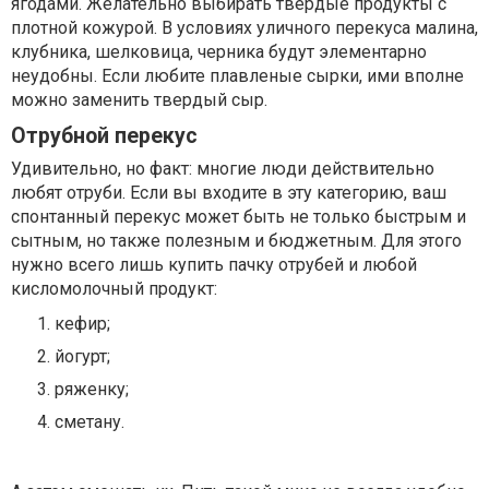
ягодами. Желательно выбирать твердые продукты с
плотной кожурой. В условиях уличного перекуса малина,
клубника, шелковица, черника будут элементарно
неудобны. Если любите плавленые сырки, ими вполне
можно заменить твердый сыр.
Отрубной перекус
Удивительно, но факт: многие люди действительно
любят отруби. Если вы входите в эту категорию, ваш
спонтанный перекус может быть не только быстрым и
сытным, но также полезным и бюджетным. Для этого
нужно всего лишь купить пачку отрубей и любой
кисломолочный продукт:
кефир;
йогурт;
ряженку;
сметану.