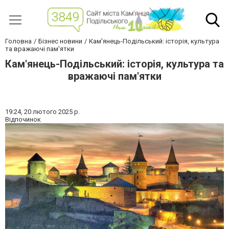
Головна
Бізнес новини
Кам'янець-Подільський: історія, культура
та вражаючі пам'ятки
Кам'янець-Подільський: історія, культура та
вражаючі пам'ятки
19:24,
20 лютого 2025 р.
Відпочинок