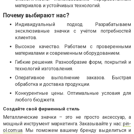
материалов и устойчивых технологий.
Почему выбирают нас?
Индивидуальный подход. Разрабатываем
эксклюзивные значки с учётом потребностей
клиентов.
Высокое качество. Работаем с проверенными
материалами и современным оборудованием.
Гибкие решения. Разнообразие форм, покрытий и
технологий изготовления.
Оперативное выполнение заказов. Быстрая
обработка и доставка продукции.
Конкурентные цены. Оптимальные условия для
любого бюджета.
Создайте свой фирменный стиль
Металлические значки – это не просто аксессуар, а
мощный инструмент маркетинга. Заказывайте у нас:
pin-
ol.com.ua
. Мы поможем вашему бренду выделиться и