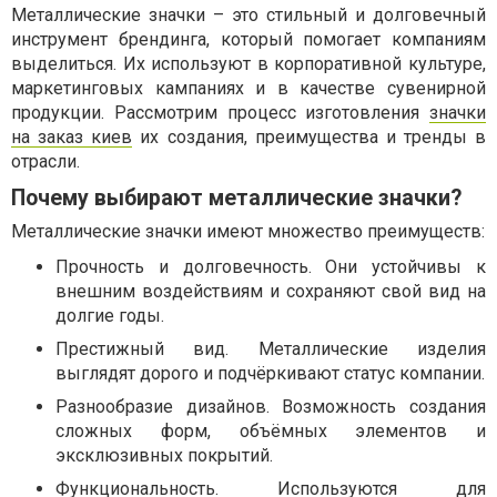
Металлические значки – это стильный и долговечный
инструмент брендинга, который помогает компаниям
выделиться. Их используют в корпоративной культуре,
маркетинговых кампаниях и в качестве сувенирной
продукции. Рассмотрим процесс изготовления
значки
на заказ киев
их создания, преимущества и тренды в
отрасли.
Почему выбирают металлические значки?
Металлические значки имеют множество преимуществ:
Прочность и долговечность. Они устойчивы к
внешним воздействиям и сохраняют свой вид на
долгие годы.
Престижный вид. Металлические изделия
выглядят дорого и подчёркивают статус компании.
Разнообразие дизайнов. Возможность создания
сложных форм, объёмных элементов и
эксклюзивных покрытий.
Функциональность. Используются для