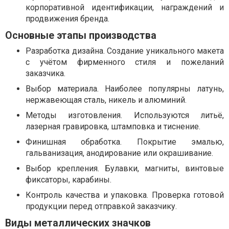
корпоративной идентификации, награждений и
продвижения бренда.
Основные этапы производства
Разработка дизайна. Создание уникального макета
с учётом фирменного стиля и пожеланий
заказчика.
Выбор материала. Наиболее популярны латунь,
нержавеющая сталь, никель и алюминий.
Методы изготовления. Используются литьё,
лазерная гравировка, штамповка и тиснение.
Финишная обработка. Покрытие эмалью,
гальванизация, анодирование или окрашивание.
Выбор крепления. Булавки, магниты, винтовые
фиксаторы, карабины.
Контроль качества и упаковка. Проверка готовой
продукции перед отправкой заказчику.
Виды металлических значков