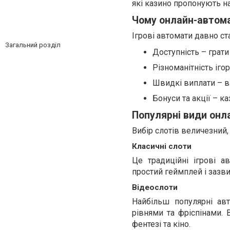
які казино пропонують на
Чому онлайн-автома
Ігрові автомати давно ст
Загальний розділ
Доступність – грати
Різноманітність іго
Швидкі виплати – в
Бонуси та акції – к
Популярні види онл
Вибір слотів величезний, 
Класичні слоти
Це традиційні ігрові а
простий геймплей і зазви
Відеослоти
Найбільш популярні ав
рівнями та фріспінами.
фентезі та кіно.