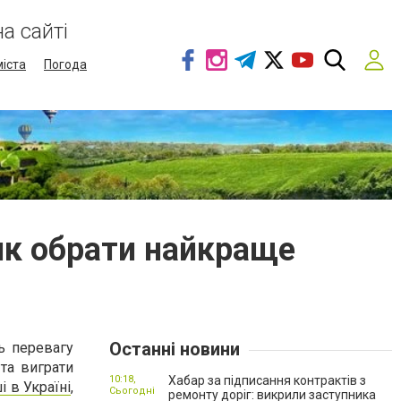
а сайті
міста
Погода
 як обрати найкраще
Останні новини
ть перевагу
та виграти
10:18,
Хабар за підписання контрактів з
і в Україні
,
Сьогодні
ремонту доріг: викрили заступника