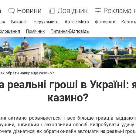
а
Новини
Довідник
Реклама н
лля
Вакансії
Нерухомість
Авто / Мото
Фотозвіти
Карта 
олошення
Помічник
Питання-Відповідь
: як обрати найкраще казино?
 реальні гроші в Україні:
казино?
аїні активно розвивається, і все більше гравців віддаю
ручний, швидкий і захопливий спосіб випробувати удачу 
очете дізнатися, як обрати
онлайн автомати на реальні грош