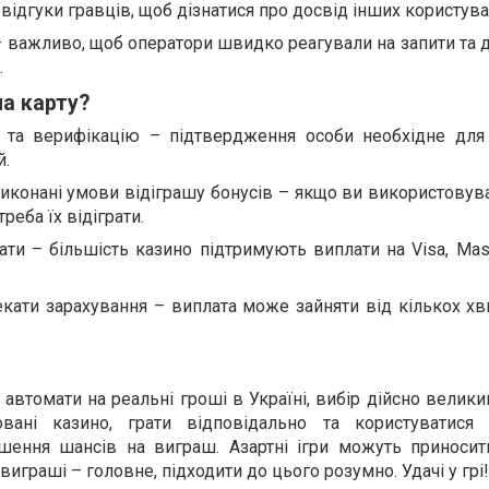
 відгуки гравців, щоб дізнатися про досвід інших користува
 важливо, щоб оператори швидко реагували на запити та 
.
на карту?
 та верифікацію – підтвердження особи необхідне для
й.
иконані умови відіграшу бонусів – якщо ви використовува
еба їх відіграти.
ати – більшість казино підтримують виплати на Visa, Mas
екати зарахування – виплата може зайняти від кількох хв
автомати на реальні гроші в Україні, вибір дійсно велик
овані казино, грати відповідально та користуватися
ьшення шансів на виграш. Азартні ігри можуть приноси
виграші – головне, підходити до цього розумно. Удачі у грі!