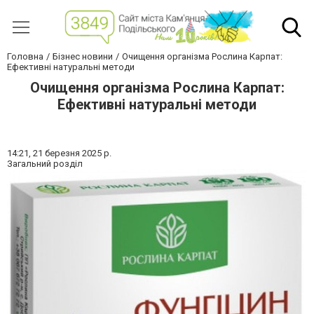
Головна
Бізнес новини
Очищення організма Рослина Карпат:
Ефективні натуральні методи
Очищення організма Рослина Карпат:
Ефективні натуральні методи
14:21,
21 березня 2025 р.
Загальний розділ