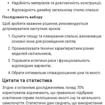
Надійність матеріалів та довговічність конструкції;
Відповідність дизайну загальному стилю спальні.
Послідовність вибору
Щоб зробити зважене рішення, рекомендується
дотримуватися наступних кроків:
Оцінити площу та планування спальні, визначивши
основні зони для розміщення світла;
Проаналізувати технічні характеристики різних
моделей світильників;
Порівняти естетичні риси і функціональність
відповідних варіантів;
Обрати оптимальне співвідношення ціни та якості.
Цитати та статистика
Згідно з останніми дослідженнями, понад 70%
користувачів відзначають, що правильно підібране
освітлення сприяє поліпшенню якості сну та загального
самопочуття. Статистичні дані свідчать, що використання