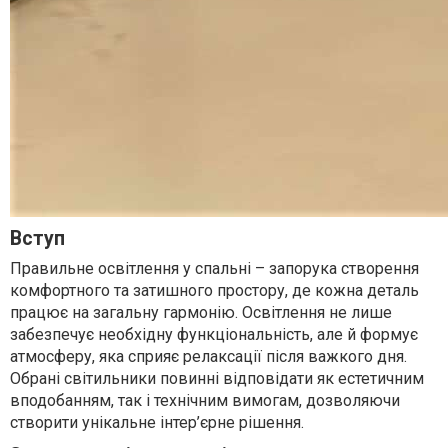
Вступ
Правильне освітлення у спальні – запорука створення
комфортного та затишного простору, де кожна деталь
працює на загальну гармонію. Освітлення не лише
забезпечує необхідну функціональність, але й формує
атмосферу, яка сприяє релаксації після важкого дня.
Обрані світильники повинні відповідати як естетичним
вподобанням, так і технічним вимогам, дозволяючи
створити унікальне інтер’єрне рішення.