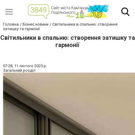
Головна
Бізнес новини
Світильники в спальню: створення
затишку та гармонії
Світильники в спальню: створення затишку та
гармонії
07:28,
11 лютого 2025 р.
Загальний розділ