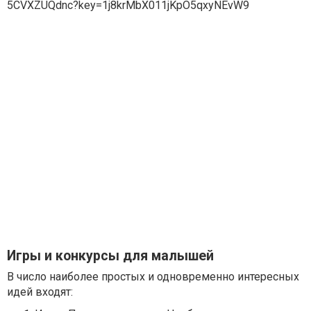
Игры и конкурсы для малышей
В число наиболее простых и одновременно интересных
идей входят: