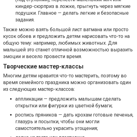
киндер-сюрприз в ложке, прыгнуть через мягкие
подушки. Главное — делать легкие и безопасные
задания.
Также можно взять большой лист ватмана или просто
кусок обоев и предложить детям нарисовать что-то на
общую тему: например, любимых животных. Для
малышей это станет отличной возможностью выразить
эмоции и весело провести время.
Творческие мастер-классы
Многим детям нравится что-то мастерить, поэтому во
время семейного праздника можно организовать один
из следующих мастер-классов:
аппликации — предложить малышам сделать
открытки или фигурки из цветной бумаги;
роспись пряников — дать крохам готовые печенья,
глазурь и посыпки, чтобы они могли
самостоятельно украсить угощения;