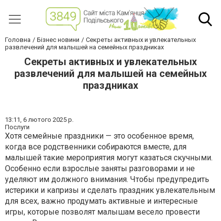
Головна
Бізнес новини
Секреты активных и увлекательных
развлечений для малышей на семейных праздниках
Секреты активных и увлекательных
развлечений для малышей на семейных
праздниках
13:11,
6 лютого 2025 р.
Послуги
Хотя семейные праздники — это особенное время,
когда все родственники собираются вместе, для
малышей такие мероприятия могут казаться скучными.
Особенно если взрослые заняты разговорами и не
уделяют им должного внимания. Чтобы предупредить
истерики и капризы и сделать праздник увлекательным
для всех, важно продумать активные и интересные
игры, которые позволят малышам весело провести