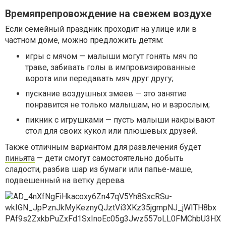
Времяпрепровождение на свежем воздухе
Если семейный праздник проходит на улице или в
частном доме, можно предложить детям:
игры с мячом — малыши могут гонять мяч по
траве, забивать голы в импровизированные
ворота или передавать мяч друг другу;
пускание воздушных змеев — это занятие
понравится не только малышам, но и взрослым;
пикник с игрушками — пусть малыши накрывают
стол для своих кукол или плюшевых друзей.
Также отличным вариантом для развлечения будет
пиньята
— дети смогут самостоятельно добыть
сладости, разбив шар из бумаги или папье-маше,
подвешенный на ветку дерева.