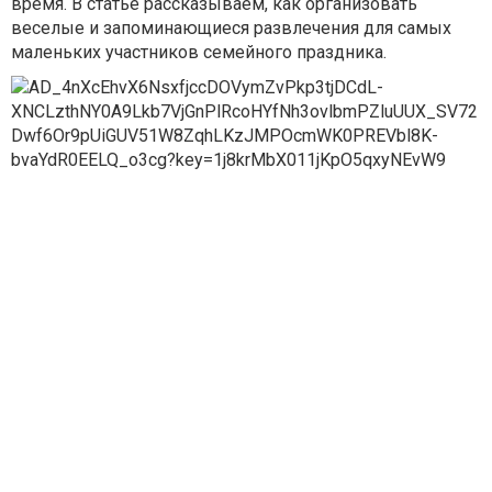
время. В статье рассказываем, как организовать
веселые и запоминающиеся развлечения для самых
маленьких участников семейного праздника.