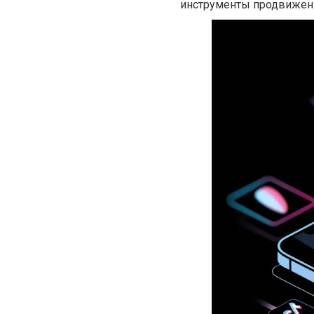
инструменты продвижен