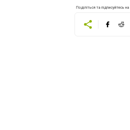
Поділіться та підписуйтесь н