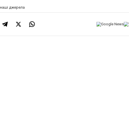
а наші джерела