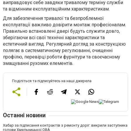
виправдовує себе завдяки тривалому терміну служби
та відмінним експлуатаційним характеристикам.
Для забезпечення тривалої та безпроблемної
експлуатації важливо довірити монтаж професіоналам.
Правильно встановлені двері будуть служити довго,
зберігаючи всі свої технічні характеристики та
естетичний вигляд. Регулярний догляд за конструкцією
полягає в систематичному регулюванні, очищенні
профілю, перевірці роботи фурнітури та своєчасному
змащуванні рухомих елементів.
Поділіться та підписуйтесь на наші джерела
Останні новини
Хабар за підписання контрактів з ремонту доріг: викрили заступника
голови Хмельницької ОВА