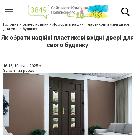
Головна
Бізнес новини
Як обрати надійні пластикові вхідні двері
для свого будинку
Як обрати надійні пластикові вхідні двері для
свого будинку
16:16,
10 січня 2025 р.
Загальний розділ