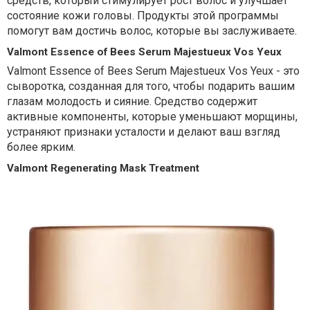
средств, который стимулирует рост волос и улучшает
состояние кожи головы. Продукты этой программы
помогут вам достичь волос, которые вы заслуживаете.
Valmont Essence of Bees Serum Majestueux Vos Yeux
Valmont Essence of Bees Serum Majestueux Vos Yeux - это
сыворотка, созданная для того, чтобы подарить вашим
глазам молодость и сияние. Средство содержит
активные компоненты, которые уменьшают морщины,
устраняют признаки усталости и делают ваш взгляд
более ярким.
Valmont Regenerating Mask Treatment