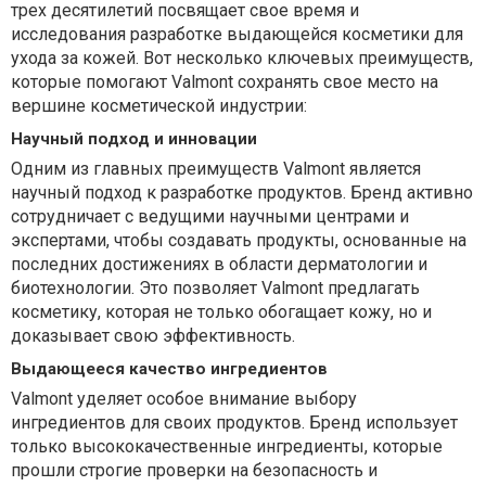
трех десятилетий посвящает свое время и
исследования разработке выдающейся косметики для
ухода за кожей. Вот несколько ключевых преимуществ,
которые помогают Valmont сохранять свое место на
вершине косметической индустрии:
Научный подход и инновации
Одним из главных преимуществ Valmont является
научный подход к разработке продуктов. Бренд активно
сотрудничает с ведущими научными центрами и
экспертами, чтобы создавать продукты, основанные на
последних достижениях в области дерматологии и
биотехнологии. Это позволяет Valmont предлагать
косметику, которая не только обогащает кожу, но и
доказывает свою эффективность.
Выдающееся качество ингредиентов
Valmont уделяет особое внимание выбору
ингредиентов для своих продуктов. Бренд использует
только высококачественные ингредиенты, которые
прошли строгие проверки на безопасность и