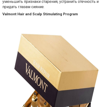
уменьшить признаки старения, устранить отечность и
придать глазам сияние.
Valmont Hair and Scalp Stimulating Program