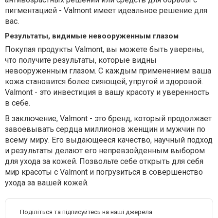
пигментацией - Valmont имеет идеальное решение для
вас.
Результаты, видимые невооруженным глазом
Покупая продукты Valmont, вы можете быть уверены,
что получите результаты, которые видны
невооруженным глазом. С каждым применением ваша
кожа становится более сияющей, упругой и здоровой.
Valmont - это инвестиция в вашу красоту и уверенность
в себе.
В заключение, Valmont - это бренд, который продолжает
завоевывать сердца миллионов женщин и мужчин по
всему миру. Его выдающееся качество, научный подход
и результаты делают его непревзойденным выбором
для ухода за кожей. Позвольте себе открыть для себя
мир красоты с Valmont и погрузиться в совершенство
ухода за вашей кожей.
Поділіться та підписуйтесь на наші джерела