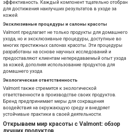
эффективность. Каждый компонент тщательно отобран
для достижения наилучших результатов в уходе за
кожей.
Эксклюзивные процедуры и салоны красоты
Valmont предлагает не только продукты для домашнего
ухода, но и эксклюзивные процедуры, доступные во
многих престижных салонах красоты. Эти процедуры
разработаны на основе научных исследований и
предоставляют клиентам непередаваемый опыт ухода
за кожей, дополняя использование продуктов для
домашнего ухода.
Экологическая ответственность
Valmont также стремится к экологической
ответственности в производстве своих продуктов.
Бренд предпринимает меры для сокращения
воздействия на окружающую среду и внедряет
устойчивые практики в своей деятельности.
Открываем мир красоты с Valmont: обзор
лучших продуктов