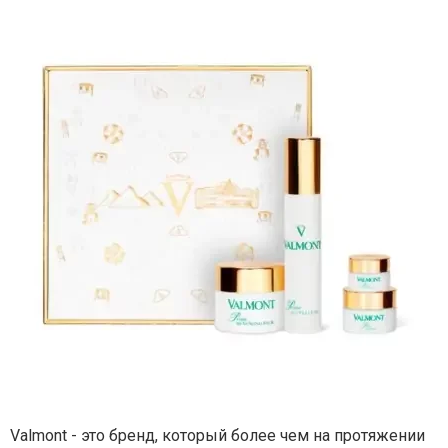
Valmont - это бренд, который более чем на протяжении