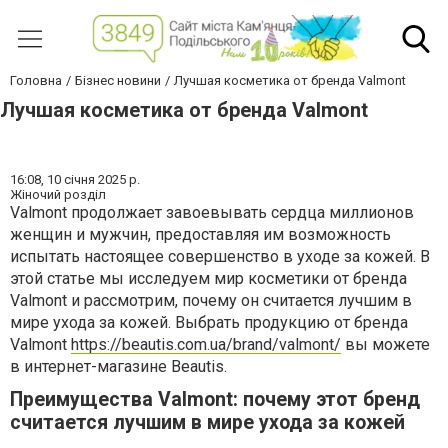
Головна
Бізнес новини
Лучшая косметика от бренда Valmont
Лучшая косметика от бренда Valmont
16:08,
10 січня 2025 р.
Жіночий розділ
Valmont продолжает завоевывать сердца миллионов
женщин и мужчин, предоставляя им возможность
испытать настоящее совершенство в уходе за кожей. В
этой статье мы исследуем мир косметики от бренда
Valmont и рассмотрим, почему он считается лучшим в
мире ухода за кожей. Выбрать продукцию от бренда
Valmont
https://beautis.com.ua/brand/valmont/
вы можете
в интернет-магазине Beautis.
Преимущества Valmont: почему этот бренд
считается лучшим в мире ухода за кожей