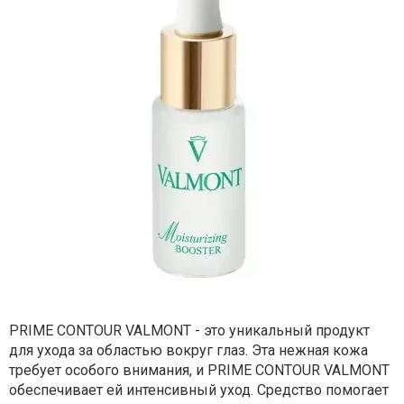
PRIME CONTOUR VALMONT - это уникальный продукт
для ухода за областью вокруг глаз. Эта нежная кожа
требует особого внимания, и PRIME CONTOUR VALMONT
обеспечивает ей интенсивный уход. Средство помогает