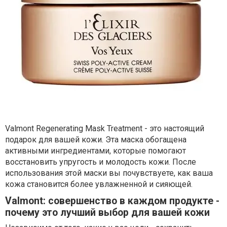
Valmont Regenerating Mask Treatment - это настоящий
подарок для вашей кожи. Эта маска обогащена
активными ингредиентами, которые помогают
восстановить упругость и молодость кожи. После
использования этой маски вы почувствуете, как ваша
кожа становится более увлажненной и сияющей.
Valmont: совершенство в каждом продукте -
почему это лучший выбор для вашей кожи