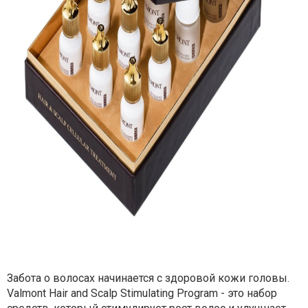
Забота о волосах начинается с здоровой кожи головы.
Valmont Hair and Scalp Stimulating Program - это набор