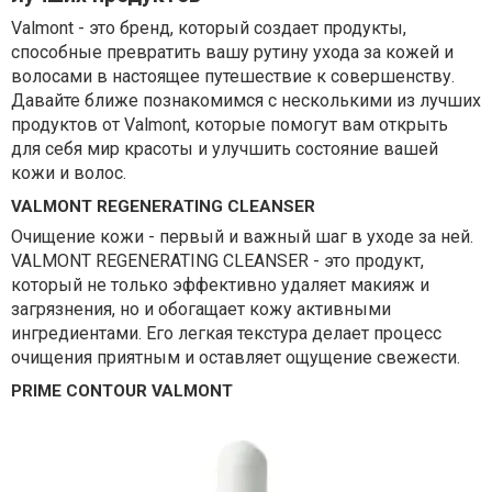
Valmont - это бренд, который создает продукты,
способные превратить вашу рутину ухода за кожей и
волосами в настоящее путешествие к совершенству.
Давайте ближе познакомимся с несколькими из лучших
продуктов от Valmont, которые помогут вам открыть
для себя мир красоты и улучшить состояние вашей
кожи и волос.
VALMONT REGENERATING CLEANSER
Очищение кожи - первый и важный шаг в уходе за ней.
VALMONT REGENERATING CLEANSER - это продукт,
который не только эффективно удаляет макияж и
загрязнения, но и обогащает кожу активными
ингредиентами. Его легкая текстура делает процесс
очищения приятным и оставляет ощущение свежести.
PRIME CONTOUR VALMONT