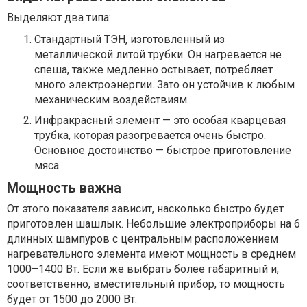
Выделяют два типа:
Стандартный ТЭН, изготовленный из
металлической литой трубки. Он нагревается не
спеша, также медленно остывает, потребляет
много электроэнергии. Зато он устойчив к любым
механическим воздействиям.
Инфракрасный элемент — это особая кварцевая
трубка, которая разогревается очень быстро.
Основное достоинство — быстрое приготовление
мяса.
Мощность важна
От этого показателя зависит, насколько быстро будет
приготовлен шашлык. Небольшие электроприборы на 6
длинных шампуров с центральным расположением
нагревательного элемента имеют мощность в среднем
1000–1400 Вт. Если же выбрать более габаритный и,
соответственно, вместительный прибор, то мощность
будет от 1500 до 2000 Вт.