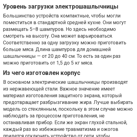
Уровень загрузки электрошашлычницы
Большинство устройств компактные, чтобы могли
поместиться в стандартной средней кухне. Они могут
размещать 5–8 шампуров. Но здесь необходимо
смотреть на высоту. Она может варьироваться.
Соответственно за одну загрузку можно приготовить
больше мяса. Длина шампуров для домашней
шашлычницы — от 20 до 40 см. То есть за один раз
можно приготовить от 1,5 до 5 кг мяса.
Из чего изготовлен корпус
В основном электрические шашлычницы производят
из нержавеющей стали. Важное значение имеет
материал изготовления защитного экрана, который
предотвращает разбрызгивание жира. Лучше выбирать
модель со стеклянным, поскольку в этом случае можно
наблюдать за процессом приготовления, не
останавливая прибор. Если же экран глухой стальной,
каждый раз во избежание травматизма и ожогов
придется отключать устройство от сети, чтобы