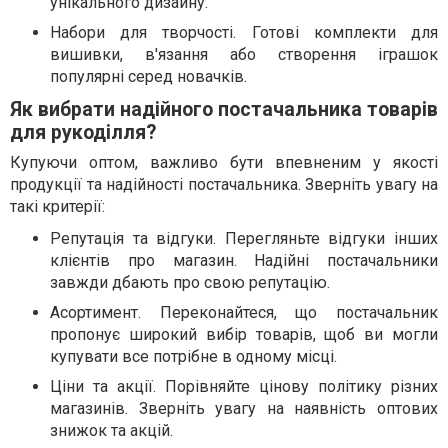
унікального дизайну.
Набори для творчості. Готові комплекти для
вишивки, в'язання або створення іграшок
популярні серед новачків.
Як вибрати надійного постачальника товарів
для рукоділля?
Купуючи оптом, важливо бути впевненим у якості
продукції та надійності постачальника. Зверніть увагу на
такі критерії:
Репутація та відгуки. Перегляньте відгуки інших
клієнтів про магазин. Надійні постачальники
завжди дбають про свою репутацію.
Асортимент. Переконайтеся, що постачальник
пропонує широкий вибір товарів, щоб ви могли
купувати все потрібне в одному місці.
Ціни та акції. Порівняйте цінову політику різних
магазинів. Зверніть увагу на наявність оптових
знижок та акцій.