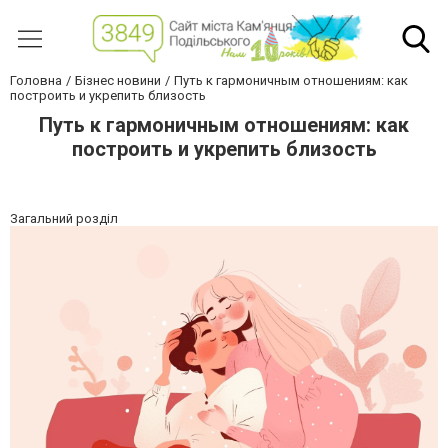
Головна
Бізнес новини
Путь к гармоничным отношениям: как
построить и укрепить близость
Путь к гармоничным отношениям: как
построить и укрепить близость
Загальний розділ