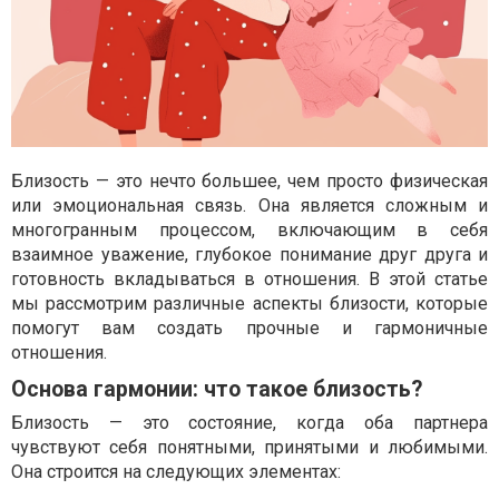
Близость — это нечто большее, чем просто физическая
или эмоциональная связь. Она является сложным и
многогранным процессом, включающим в себя
взаимное уважение, глубокое понимание друг друга и
готовность вкладываться в отношения. В этой статье
мы рассмотрим различные аспекты близости, которые
помогут вам создать прочные и гармоничные
отношения.
Основа гармонии: что такое близость?
Близость — это состояние, когда оба партнера
чувствуют себя понятными, принятыми и любимыми.
Она строится на следующих элементах: