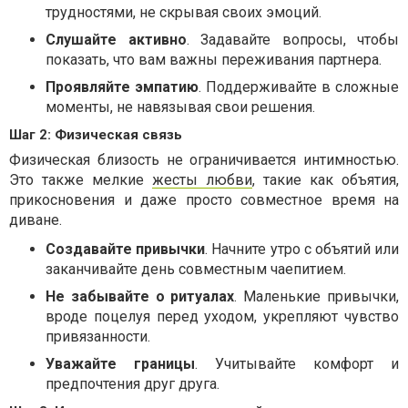
трудностями, не скрывая своих эмоций.
Слушайте активно
. Задавайте вопросы, чтобы
показать, что вам важны переживания партнера.
Проявляйте эмпатию
. Поддерживайте в сложные
моменты, не навязывая свои решения.
Шаг 2: Физическая связь
Физическая близость не ограничивается интимностью.
Это также мелкие
жесты любви
, такие как объятия,
прикосновения и даже просто совместное время на
диване.
Создавайте привычки
. Начните утро с объятий или
заканчивайте день совместным чаепитием.
Не забывайте о ритуалах
. Маленькие привычки,
вроде поцелуя перед уходом, укрепляют чувство
привязанности.
Уважайте границы
. Учитывайте комфорт и
предпочтения друг друга.