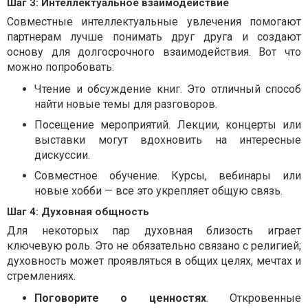
Шаг 3: Интеллектуальное взаимодействие
Совместные интеллектуальные увлечения помогают
партнерам лучше понимать друг друга и создают
основу для долгосрочного взаимодействия. Вот что
можно попробовать:
Чтение и обсуждение книг. Это отличный способ
найти новые темы для разговоров.
Посещение мероприятий. Лекции, концерты или
выставки могут вдохновить на интересные
дискуссии.
Совместное обучение. Курсы, вебинары или
новые хобби — все это укрепляет общую связь.
Шаг 4: Духовная общность
Для некоторых пар духовная близость играет
ключевую роль. Это не обязательно связано с религией;
духовность может проявляться в общих целях, мечтах и
стремлениях.
Поговорите о ценностях
. Откровенные