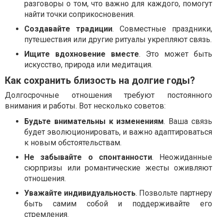
разговоры о том, что важно для каждого, помогут
найти точки соприкосновения.
Создавайте традиции
. Совместные праздники,
путешествия или другие ритуалы укрепляют связь.
Ищите вдохновение вместе
. Это может быть
искусство, природа или медитация.
Как сохранить близость на долгие годы?
Долгосрочные отношения требуют постоянного
внимания и работы. Вот несколько советов:
Будьте внимательны к изменениям
. Ваша связь
будет эволюционировать, и важно адаптироваться
к новым обстоятельствам.
Не забывайте о спонтанности
. Неожиданные
сюрпризы или романтические жесты оживляют
отношения.
Уважайте индивидуальность
. Позвольте партнеру
быть самим собой и поддерживайте его
стремления.