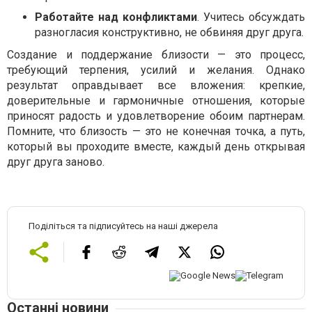
Работайте над конфликтами
. Учитесь обсуждать
разногласия конструктивно, не обвиняя друг друга.
Создание и поддержание близости — это процесс,
требующий терпения, усилий и желания. Однако
результат оправдывает все вложения: крепкие,
доверительные и гармоничные отношения, которые
приносят радость и удовлетворение обоим партнерам.
Помните, что близость — это не конечная точка, а путь,
который вы проходите вместе, каждый день открывая
друг друга заново.
Поділіться та підписуйтесь на наші джерела
Останні новини