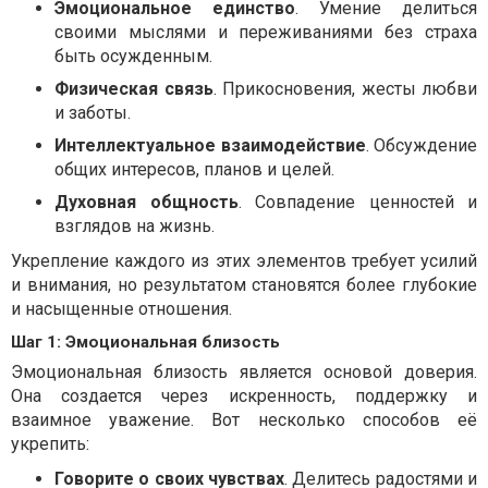
Эмоциональное единство
. Умение делиться
своими мыслями и переживаниями без страха
быть осужденным.
Физическая связь
. Прикосновения, жесты любви
и заботы.
Интеллектуальное взаимодействие
. Обсуждение
общих интересов, планов и целей.
Духовная общность
. Совпадение ценностей и
взглядов на жизнь.
Укрепление каждого из этих элементов требует усилий
и внимания, но результатом становятся более глубокие
и насыщенные отношения.
Шаг 1: Эмоциональная близость
Эмоциональная близость является основой доверия.
Она создается через искренность, поддержку и
взаимное уважение. Вот несколько способов её
укрепить:
Говорите о своих чувствах
. Делитесь радостями и