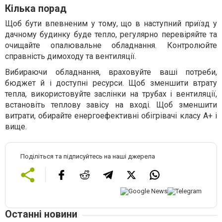
Кілька порад
Щоб бути впевненим у тому, що в наступний приїзд у
дачному будинку буде тепло, регулярно перевіряйте та
очищайте опалювальне обладнання. Контролюйте
справність димоходу та вентиляції.
Вибираючи обладнання, враховуйте ваші потреби,
бюджет й і доступні ресурси. Щоб зменшити втрату
тепла, використовуйте заслінки на трубах і вентиляції,
встановіть теплову завісу на вході. Щоб зменшити
витрати, обирайте енергоефективні обігрівачі класу A+ і
вище.
Поділіться та підписуйтесь на наші джерела
Останні новини