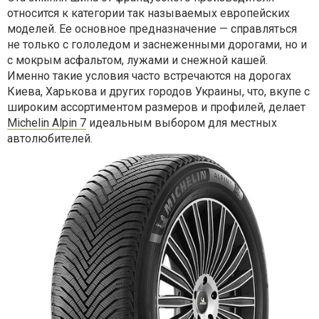
относится к категории так называемых европейских
моделей. Ее основное предназначение — справляться
не только с гололедом и заснеженными дорогами, но и
с мокрым асфальтом, лужами и снежной кашей.
Именно такие условия часто встречаются на дорогах
Киева, Харькова и других городов Украины, что, вкупе с
широким ассортиментом размеров и профилей, делает
Michelin Alpin 7
идеальным выбором для местных
автолюбителей.