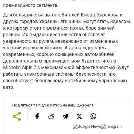
премиального сегмента.
Для большинства автолюбителей Киева, Харькова и
других городов Украины эти шины могут стать идеалом,
к которому стоит стремиться при выборе зимней
резины. Их выдающиеся качества обеспечат
уверенность за рулем, независимо от изменчивых
условий украинской зимы. А для владельцев
современных, хорошо оснащенных автомобилей
дополнительным преимуществом будет то, что на
Michelin Alpin 7 с максимальной эффективностью будут
работать электронные системы безопасности, что
способствует безопасному и стабильному управлению
авто.
Поділіться та підписуйтесь на наші джерела