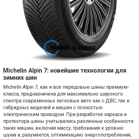
Michelin Alpin 7: новейшие технологии для
зимних шин
Michelin Alpin 7, как и все передовые шины премиум-
класса, предназначена для максимально широкого
спектра современных легковых авто как с ДВС, так и
гибридных моделей и машин с полностью
электрическим приводом. При разработке каркаса и
протектора шины учитывались различные особенности
таких машин, включая массу, требования к уровню
шума и, разумеется, оптимизацию энергопотребления,