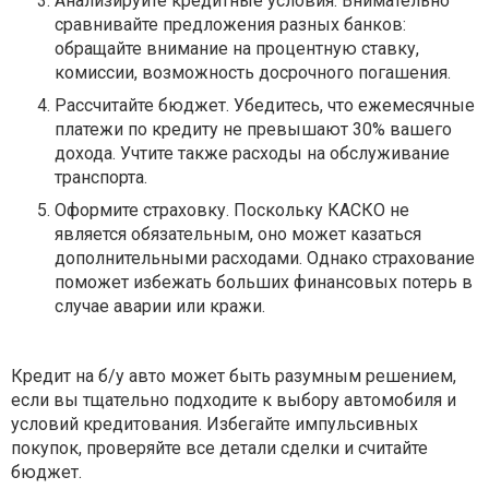
Анализируйте кредитные условия. Внимательно
сравнивайте предложения разных банков:
обращайте внимание на процентную ставку,
комиссии, возможность досрочного погашения.
Рассчитайте бюджет. Убедитесь, что ежемесячные
платежи по кредиту не превышают 30% вашего
дохода. Учтите также расходы на обслуживание
транспорта.
Оформите страховку. Поскольку КАСКО не
является обязательным, оно может казаться
дополнительными расходами. Однако страхование
поможет избежать больших финансовых потерь в
случае аварии или кражи.
Кредит на б/у авто может быть разумным решением,
если вы тщательно подходите к выбору автомобиля и
условий кредитования. Избегайте импульсивных
покупок, проверяйте все детали сделки и считайте
бюджет.