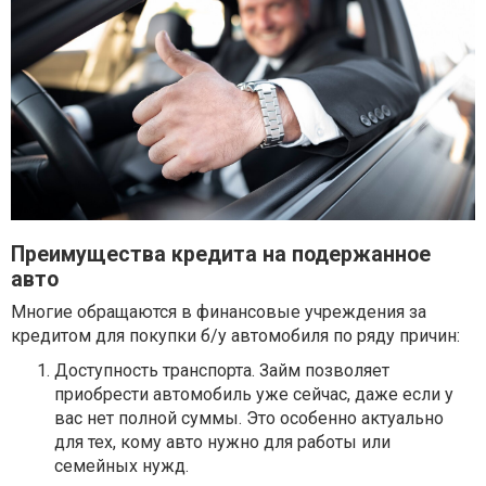
Преимущества кредита на подержанное
авто
Многие обращаются в финансовые учреждения за
кредитом для покупки б/у автомобиля по ряду причин:
Доступность транспорта. Займ позволяет
приобрести автомобиль уже сейчас, даже если у
вас нет полной суммы. Это особенно актуально
для тех, кому авто нужно для работы или
семейных нужд.