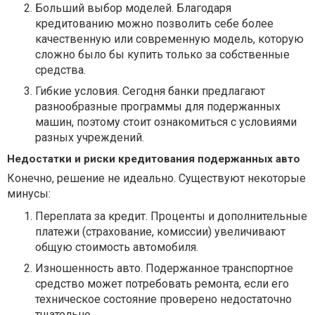
Больший выбор моделей. Благодаря
кредитованию можно позволить себе более
качественную или современную модель, которую
сложно было бы купить только за собственные
средства.
Гибкие условия. Сегодня банки предлагают
разнообразные программы для подержанных
машин, поэтому стоит ознакомиться с условиями
разных учреждений.
Недостатки и риски кредитования подержанных авто
Конечно, решение не идеально. Существуют некоторые
минусы:
Переплата за кредит. Проценты и дополнительные
платежи (страхование, комиссии) увеличивают
общую стоимость автомобиля.
Изношенность авто. Подержанное транспортное
средство может потребовать ремонта, если его
техническое состояние проверено недостаточно
тщательно.