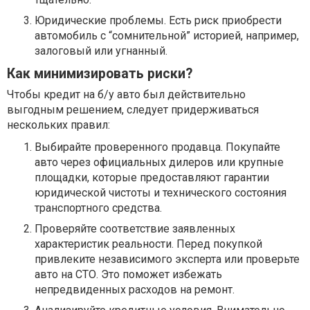
Юридические проблемы. Есть риск приобрести
автомобиль с “сомнительной” историей, например,
залоговый или угнанный.
Как минимизировать риски?
Чтобы кредит на б/у авто был действительно
выгодным решением, следует придерживаться
нескольких правил:
Выбирайте проверенного продавца. Покупайте
авто через официальных дилеров или крупные
площадки, которые предоставляют гарантии
юридической чистоты и технического состояния
транспортного средства.
Проверяйте соответствие заявленных
характеристик реальности. Перед покупкой
привлеките независимого эксперта или проверьте
авто на СТО. Это поможет избежать
непредвиденных расходов на ремонт.