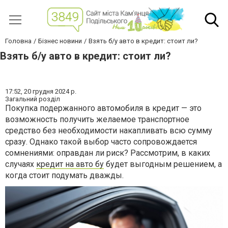
Головна
Бізнес новини
Взять б/у авто в кредит: стоит ли?
Взять б/у авто в кредит: стоит ли?
17:52,
20 грудня 2024 р.
Загальний розділ
Покупка подержанного автомобиля в кредит — это
возможность получить желаемое транспортное
средство без необходимости накапливать всю сумму
сразу. Однако такой выбор часто сопровождается
сомнениями: оправдан ли риск? Рассмотрим, в каких
случаях
кредит на авто бу
будет выгодным решением, а
когда стоит подумать дважды.