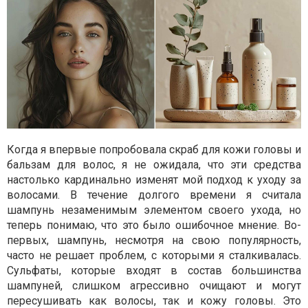
Когда я впервые попробовала скраб для кожи головы и
бальзам для волос, я не ожидала, что эти средства
настолько кардинально изменят мой подход к уходу за
волосами. В течение долгого времени я считала
шампунь незаменимым элементом своего ухода, но
теперь понимаю, что это было ошибочное мнение. Во-
первых, шампунь, несмотря на свою популярность,
часто не решает проблем, с которыми я сталкивалась.
Сульфаты, которые входят в состав большинства
шампуней, слишком агрессивно очищают и могут
пересушивать как волосы, так и кожу головы. Это