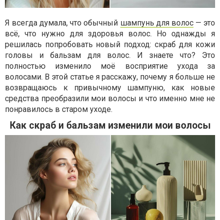
Я всегда думала, что обычный
шампунь для волос
— это
всё, что нужно для здоровья волос. Но однажды я
решилась попробовать новый подход: скраб для кожи
головы и бальзам для волос. И знаете что? Это
полностью изменило моё восприятие ухода за
волосами. В этой статье я расскажу, почему я больше не
возвращаюсь к привычному шампуню, как новые
средства преобразили мои волосы и что именно мне не
понравилось в старом уходе.
Как скраб и бальзам изменили мои волосы