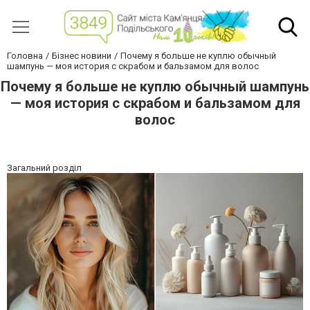
Головна
Бізнес новини
Почему я больше не куплю обычный
шампунь — моя история с скрабом и бальзамом для волос
Почему я больше не куплю обычный шампунь
— моя история с скрабом и бальзамом для
волос
Загальний розділ