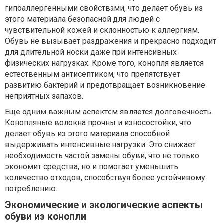
гипоаллергенными свойствами, что делает обувь из
этого материала безопасной для людей с
чувствительной кожей и склонностью к аллергиям.
Обувь не вызывает раздражения и прекрасно подходит
для длительной носки даже при интенсивных
физических нагрузках. Кроме того, конопля является
естественным антисептиком, что препятствует
развитию бактерий и предотвращает возникновение
неприятных запахов.
Еще одним важным аспектом является долговечность.
Конопляные волокна прочны и износостойки, что
делает обувь из этого материала способной
выдерживать интенсивные нагрузки. Это снижает
необходимость частой замены обуви, что не только
экономит средства, но и помогает уменьшить
количество отходов, способствуя более устойчивому
потреблению.
Экономические и экологические аспекты
обуви из конопли