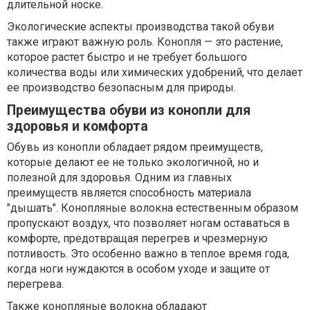
длительной носке.
Экологические аспекты производства такой обуви
также играют важную роль. Конопля — это растение,
которое растет быстро и не требует большого
количества воды или химических удобрений, что делает
ее производство безопасным для природы.
Преимущества обуви из конопли для
здоровья и комфорта
Обувь из конопли обладает рядом преимуществ,
которые делают ее не только экологичной, но и
полезной для здоровья. Одним из главных
преимуществ является способность материала
"дышать". Конопляные волокна естественным образом
пропускают воздух, что позволяет ногам оставаться в
комфорте, предотвращая перегрев и чрезмерную
потливость. Это особенно важно в теплое время года,
когда ноги нуждаются в особом уходе и защите от
перегрева.
Также конопляные волокна обладают