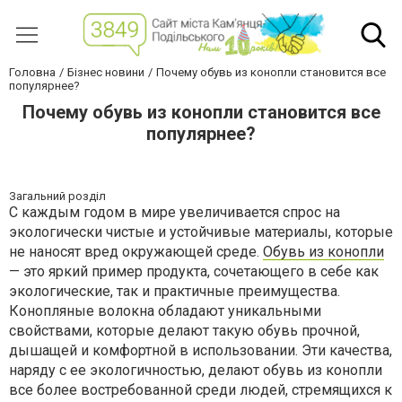
Головна
Бізнес новини
Почему обувь из конопли становится все
популярнее?
Почему обувь из конопли становится все
популярнее?
Загальний розділ
С каждым годом в мире увеличивается спрос на
экологически чистые и устойчивые материалы, которые
не наносят вред окружающей среде.
Обувь из конопли
— это яркий пример продукта, сочетающего в себе как
экологические, так и практичные преимущества.
Конопляные волокна обладают уникальными
свойствами, которые делают такую обувь прочной,
дышащей и комфортной в использовании. Эти качества,
наряду с ее экологичностью, делают обувь из конопли
все более востребованной среди людей, стремящихся к