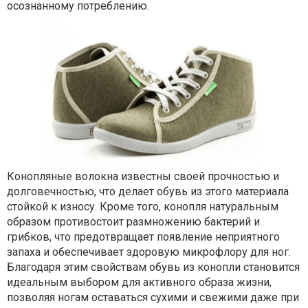
осознанному потреблению.
Конопляные волокна известны своей прочностью и
долговечностью, что делает обувь из этого материала
стойкой к износу. Кроме того, конопля натуральным
образом противостоит размножению бактерий и
грибков, что предотвращает появление неприятного
запаха и обеспечивает здоровую микрофлору для ног.
Благодаря этим свойствам обувь из конопли становится
идеальным выбором для активного образа жизни,
позволяя ногам оставаться сухими и свежими даже при