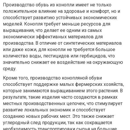
Производство обувь из конопли имеет не только
положительное влияние на здоровье и комфорт, но и
способствует развитию устойчивых экономических
моделей. Конопля требует меньше ресурсов для
выращивания, что делает ее одним из самых
экономически эффективных материалов для
производства. В отличие от синтетических материалов
или даже кожи, для конопли не требуется большое
количество воды, пестицидов или гербицидов, что
значительно снижает ее воздействие на окружающую
среду.
Кроме того, производство конопляной обуви
способствует поддержке малых фермерских хозяйств,
которые занимаются выращиванием этого растения. В
результате, такие изделия часто создаются в рамках
местных производственных цепочек, что стимулирует
развитие локальных экономик и способствует
созданию новых рабочих мест. Это также снижает
углеродный след продукции, так как сокращается
необходимость транспортировки сырья на большие