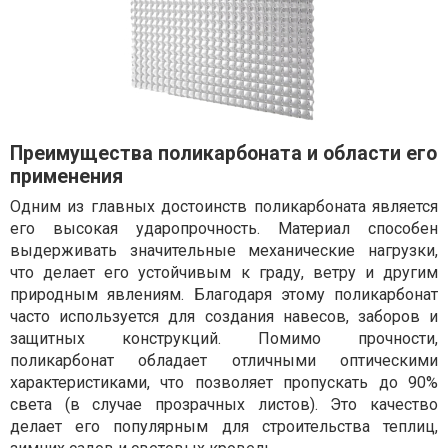
Преимущества поликарбоната и области его
применения
Одним из главных достоинств поликарбоната является
его высокая ударопрочность. Материал способен
выдерживать значительные механические нагрузки,
что делает его устойчивым к граду, ветру и другим
природным явлениям. Благодаря этому поликарбонат
часто используется для создания навесов, заборов и
защитных конструкций. Помимо прочности,
поликарбонат обладает отличными оптическими
характеристиками, что позволяет пропускать до 90%
света (в случае прозрачных листов). Это качество
делает его популярным для строительства теплиц,