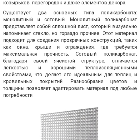
козырьков, перегородок и даже элементов декора.
Существует два основных типа поликарбоната:
монолитный и сотовый. Монолитный поликарбонат
представляет собой сплошной лист, который визуально
напоминает стекло, но гораздо прочнее. Этот материал
подходит для создания прозрачных конструкций, таких
как окна, крыши и ограждения, где требуется
максимальная прочность. Сотовый поликарбонат,
благодаря своей ячеистой структуре, отличается
легкостью и хорошими теплоизоляционными
свойствами, что делает его идеальным для теплиц и
кровельных покрытий. Разнообразие цветов и
толщины позволяет адаптировать материал под любые
потребности.