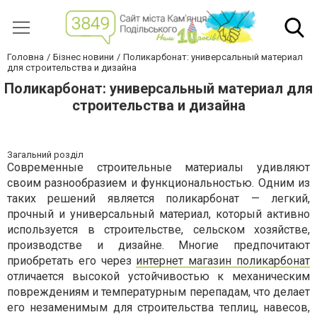
Головна
Бізнес новини
Поликарбонат: универсальный материал
для строительства и дизайна
Поликарбонат: универсальный материал для
строительства и дизайна
Загальний розділ
Современные строительные материалы удивляют
своим разнообразием и функциональностью. Одним из
таких решений является поликарбонат — легкий,
прочный и универсальный материал, который активно
используется в строительстве, сельском хозяйстве,
производстве и дизайне. Многие предпочитают
приобретать его через
интернет магазин поликарбонат
отличается высокой устойчивостью к механическим
повреждениям и температурным перепадам, что делает
его незаменимым для строительства теплиц, навесов,