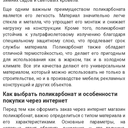
зимних садов и световых кровель.
Еще одним важным преимуществом поликарбоната
является его легкость. Материал значительно легче
стекла и металла, что упрощает его монтаж и снижает
нагрузку на конструкции. Кроме того, поликарбонат
устойчив к ультрафиолетовому излучению благодаря
специальному защитному слою, что продлевает срок
службы материала. Поликарбонат также обладает
отличной термостойкостью, что делает его пригодным
для использования как в жарком, так и в холодном
климате. Все эти качества делают его универсальным
материалом, который можно использовать не только в
строительстве, но и в производстве мебели, рекламных
конструкций и других объектов.
Как выбрать поликарбонат и особенности
покупки через интернет
Перед тем как оформить заказ через интернет магазин
поликарбонат, важно определиться с типом материала и
его характеристиками. Основные параметры, на