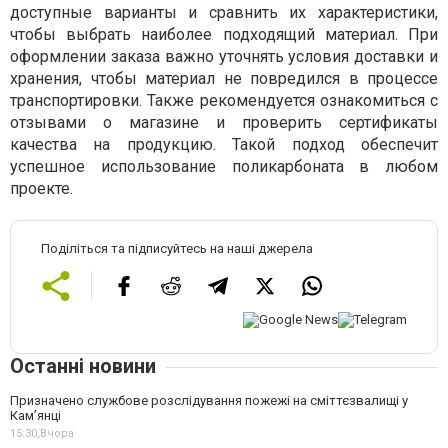
доступные варианты и сравнить их характеристики,
чтобы выбрать наиболее подходящий материал. При
оформлении заказа важно уточнять условия доставки и
хранения, чтобы материал не повредился в процессе
транспортировки. Также рекомендуется ознакомиться с
отзывами о магазине и проверить сертификаты
качества на продукцию. Такой подход обеспечит
успешное использование поликарбоната в любом
проекте.
Поділіться та підписуйтесь на наші джерела
Останні новини
Призначено службове розслідування пожежі на сміттєзвалищі у
Кам’янці
15:30,
Вчора