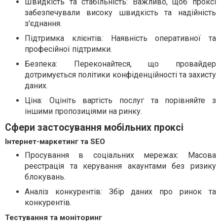
Швидкість та стабільність: Важливо, щоб проксі
забезпечували високу швидкість та надійність
з'єднання.
Підтримка клієнтів: Наявність оперативної та
професійної підтримки.
Безпека: Переконайтеся, що провайдер
дотримується політики конфіденційності та захисту
даних.
Ціна: Оцініть вартість послуг та порівняйте з
іншими пропозиціями на ринку.
Сфери застосування мобільних проксі
Інтернет-маркетинг та SEO
Просування в соціальних мережах: Масова
реєстрація та керування акаунтами без ризику
блокувань.
Аналіз конкурентів: Збір даних про ринок та
конкурентів.
Тестування та моніторинг