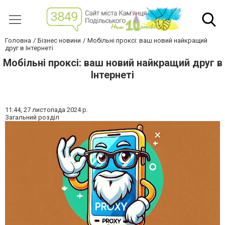
Головна
Бізнес новини
Мобільні проксі: ваш новий найкращий
друг в Інтернеті
Мобільні проксі: ваш новий найкращий друг в
Інтернеті
11:44,
27 листопада 2024 р.
Загальний розділ