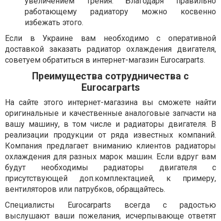
увеличением трения. Благодаря правильно
работающему радиатору можно косвенно
избежать этого.
Если в Украине вам необходимо с оперативной
доставкой заказать радиатор охлаждения двигателя,
советуем обратиться в интернет-магазин Eurocarparts.
Преимущества сотрудничества с
Eurocarparts
На сайте этого интернет-магазина вы сможете найти
оригинальные и качественные аналоговые запчасти на
вашу машину, в том числе и радиаторы двигателя. В
реализации продукции от ряда известных компаний.
Компания предлагает вниманию клиентов радиаторы
охлаждения для разных марок машин. Если вдруг вам
будут необходимы радиаторы двигателя с
присутствующей доп.комплектацией, к примеру,
вентиляторов или патрубков, обращайтесь.
Специалисты Eurocarparts всегда с радостью
выслушают ваши пожелания, исчерпывающе ответят