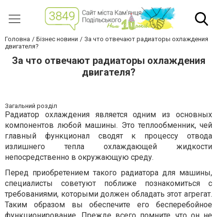
Головна
Бізнес новини
За что отвечают радиаторы охлаждения
двигателя?
За что отвечают радиаторы охлаждения
двигателя?
Загальний розділ
Радиатор охлаждения является одним из основных
компонентов любой машины. Это теплообменник, чей
главный функционал сводят к процессу отвода
излишнего тепла охлаждающей жидкости
непосредственно в окружающую среду.
Перед приобретением такого радиатора для машины,
специалисты советуют поближе познакомиться с
требованиями, которыми должен обладать этот агрегат.
Таким образом вы обеспечите его бесперебойное
функционирование. Прежде всего помните, что он не