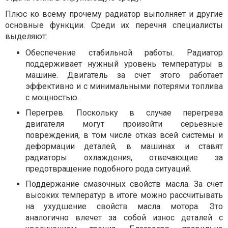
Плюс ко всему прочему радиатор выполняет и другие
основные функции. Среди их перечня специалисты
выделяют:
Обеспечение стабильной работы. Радиатор
поддерживает нужный уровень температуры в
машине. Двигатель за счет этого работает
эффективно и с минимальными потерями топлива
с мощностью.
Перегрев. Поскольку в случае перегрева
двигателя могут произойти серьезные
повреждения, в том числе отказ всей системы и
деформации деталей, в машинах и ставят
радиаторы охлаждения, отвечающие за
предотвращение подобного рода ситуаций.
Поддержание смазочных свойств масла. За счет
высоких температур в итоге можно рассчитывать
на ухудшение свойств масла мотора. Это
аналогично влечет за собой износ деталей с