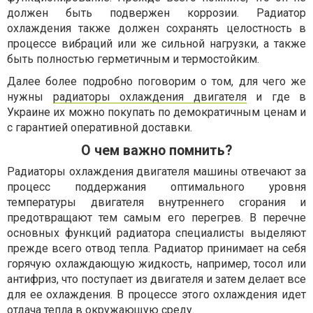
должен быть подвержен коррозии. Радиатор
охлаждения также должен сохранять целостность в
процессе вибраций или же сильной нагрузки, а также
быть полностью герметичным и термостойким.
Далее более подробно поговорим о том, для чего же
нужны
радиаторы охлаждения двигателя
и где в
Украине их можно покупать по демократичным ценам и
с гарантией оперативной доставки.
О чем важно помнить?
Радиаторы охлаждения двигателя машины отвечают за
процесс поддержания оптимального уровня
температуры двигателя внутреннего сгорания и
предотвращают тем самым его перегрев. В перечне
основных функций радиатора специалисты выделяют
прежде всего отвод тепла. Радиатор принимает на себя
горячую охлаждающую жидкость, например, тосол или
антифриз, что поступает из двигателя и затем делает все
для ее охлаждения. В процессе этого охлаждения идет
отдача тепла в окружающую среду.