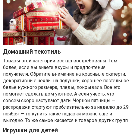
Домашний текстиль
Товары этой категории всегда востребованы. Тем
более, если вы знаете вкусы и предпочтения
получателя. Обратите внимание на красивые скатерти,
декоративные чехлы на подушки, хорошее постельное
белье нужного размера, пледы, покрывала. Все это
помогает сделать дом уютнее. А если учесть, что
совсем скоро наступают
даты Черной пятницы
—
распродажи стартуют приблизительно за неделю до 29
ноября, — то купить такие подарки можно еще и
выгодно. То же самое касается и товаров других групп.
Игрушки для детей