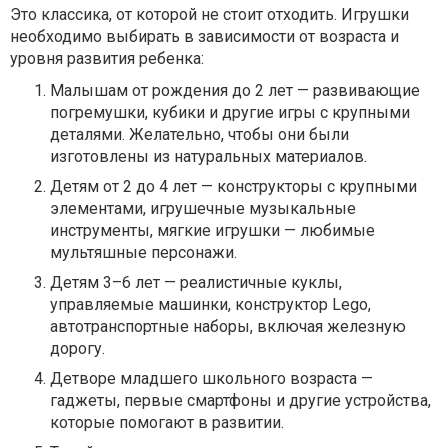
Это классика, от которой не стоит отходить. Игрушки
необходимо выбирать в зависимости от возраста и
уровня развития ребенка:
Малышам от рождения до 2 лет — развивающие
погремушки, кубики и другие игры с крупными
деталями. Желательно, чтобы они были
изготовлены из натуральных материалов.
Детям от 2 до 4 лет — конструкторы с крупными
элементами, игрушечные музыкальные
инструменты, мягкие игрушки — любимые
мультяшные персонажи.
Детям 3–6 лет — реалистичные куклы,
управляемые машинки, конструктор Lego,
автотранспортные наборы, включая железную
дорогу.
Детворе младшего школьного возраста —
гаджеты, первые смартфоны и другие устройства,
которые помогают в развитии.