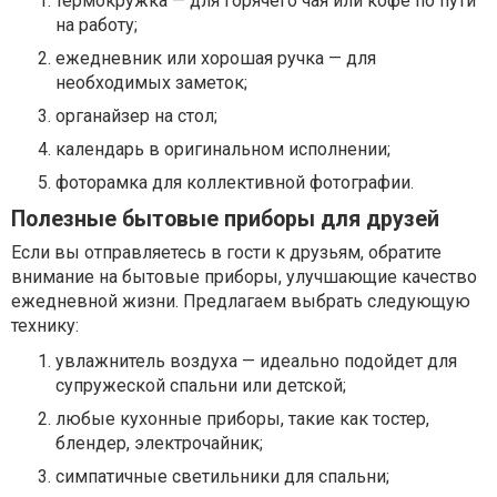
термокружка — для горячего чая или кофе по пути
на работу;
ежедневник или хорошая ручка — для
необходимых заметок;
органайзер на стол;
календарь в оригинальном исполнении;
фоторамка для коллективной фотографии.
Полезные бытовые приборы для друзей
Если вы отправляетесь в гости к друзьям, обратите
внимание на бытовые приборы, улучшающие качество
ежедневной жизни. Предлагаем выбрать следующую
технику:
увлажнитель воздуха — идеально подойдет для
супружеской спальни или детской;
любые кухонные приборы, такие как тостер,
блендер, электрочайник;
симпатичные светильники для спальни;