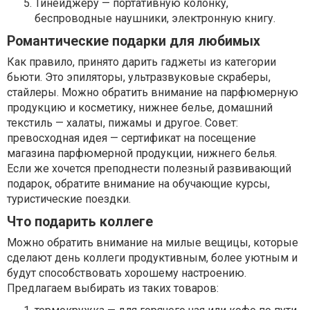
Тинейджеру — портативную колонку,
беспроводные наушники, электронную книгу.
Романтические подарки для любимых
Как правило, принято дарить гаджеты из категории
бьюти. Это эпиляторы, ультразвуковые скраберы,
стайлеры. Можно обратить внимание на парфюмерную
продукцию и косметику, нижнее белье, домашний
текстиль — халаты, пижамы и другое. Совет:
превосходная идея — сертификат на посещение
магазина парфюмерной продукции, нижнего белья.
Если же хочется преподнести полезный развивающий
подарок, обратите внимание на обучающие курсы,
туристические поездки.
Что подарить коллеге
Можно обратить внимание на милые вещицы, которые
сделают день коллеги продуктивным, более уютным и
будут способствовать хорошему настроению.
Предлагаем выбирать из таких товаров: