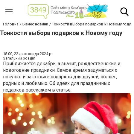
Головна
Бізнес новини
Тонкости выбора подарков к Новому году
Тонкости выбора подарков к Новому году
18:00,
22 листопада 2024 р.
Загальний розділ
Приближается декабрь, а значит, рождественские и
новогодние праздники. Самое время задуматься о
покупке и заготовке подарков для друзей, коллег,
родных и любимых. Об идеях для праздничных
подарков расскажем в статье.