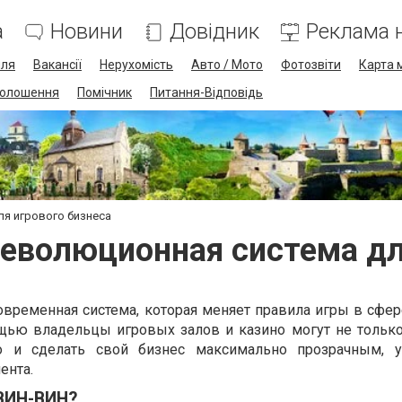
а
Новини
Довідник
Реклама н
лля
Вакансії
Нерухомість
Авто / Мото
Фотозвіти
Карта 
олошення
Помічник
Питання-Відповідь
ля игрового бизнеса
еволюционная система дл
овременная система, которая меняет правила игры в сфер
ощью владельцы игровых залов и казино могут не тольк
о и сделать свой бизнес максимально прозрачным, 
ента.
 ВИН-ВИН?