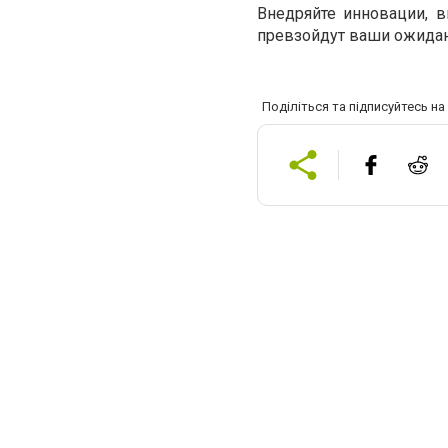
Внедряйте инновации, 
превзойдут ваши ожидан
Поділіться та підписуйтесь н