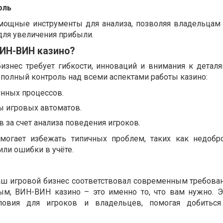
оль
 мощные инструменты для анализа, позволяя владельцам
ля увеличения прибыли.
ИН-ВИН казино?
знес требует гибкости, инноваций и внимания к деталя
полный контроль над всеми аспектами работы казино:
инных процессов.
ы игровых автоматов.
 за счет анализа поведения игроков.
омогает избежать типичных проблем, таких как недобр
ли ошибки в учёте.
ваш игровой бизнес соответствовал современным требова
м, ВИН-ВИН казино – это именно то, что вам нужно. Э
ловия для игроков и владельцев, помогая добиться