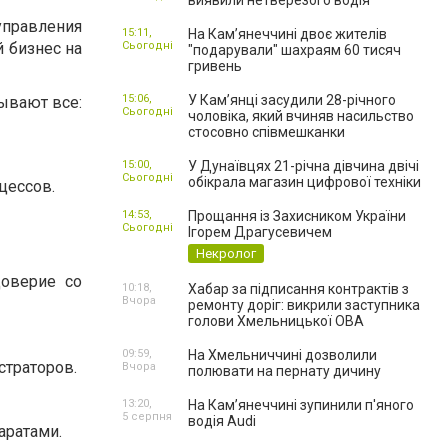
виявили нетверезого водія
правления
15:11,
На Камʼянеччині двоє жителів
й бизнес на
Сьогодні
"подарували" шахраям 60 тисяч
гривень
15:06,
У Камʼянці засудили 28-річного
рывают все:
Сьогодні
чоловіка, який вчиняв насильство
стосовно співмешканки
15:00,
У Дунаївцях 21-річна дівчина двічі
Сьогодні
обікрала магазин цифрової техніки
цессов.
14:53,
Прощання із Захисником України
Сьогодні
Ігорем Драгусевичем
Некролог
доверие со
10:18,
Хабар за підписання контрактів з
Вчора
ремонту доріг: викрили заступника
голови Хмельницької ОВА
09:59,
На Хмельниччині дозволили
страторов.
Вчора
полювати на пернату дичину
13:20,
На Камʼянеччині зупинили п'яного
5 серпня
водія Audi
аратами.