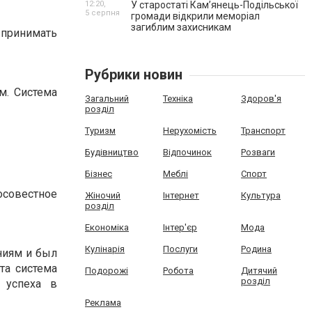
12:20,
У старостаті Кам’янець-Подільської
5 серпня
громади відкрили меморіал
загиблим захисникам
 принимать
Рубрики новин
м. Система
Загальний
Техніка
Здоров'я
розділ
Туризм
Нерухомість
Транспорт
Будівництво
Відпочинок
Розваги
Бізнес
Меблі
Спорт
осовестное
Жіночий
Інтернет
Культура
розділ
Економіка
Інтер'єр
Мода
Кулінарія
Послуги
Родина
ниям и был
та система
Подорожі
Робота
Дитячий
розділ
 успеха в
Реклама