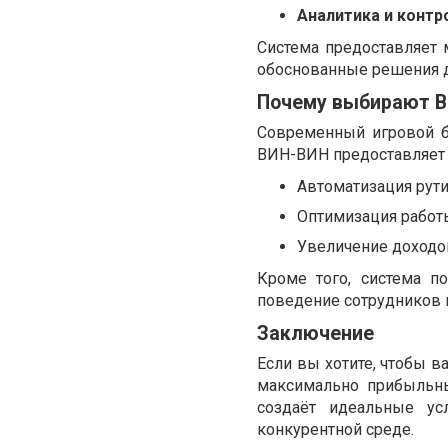
Аналитика и контр
Система предоставляет
обоснованные решения д
Почему выбирают В
Современный игровой би
ВИН-ВИН предоставляет 
Автоматизация рут
Оптимизация работ
Увеличение доходов
Кроме того, система п
поведение сотрудников и
Заключение
Если вы хотите, чтобы 
максимально прибыльны
создаёт идеальные ус
конкурентной среде.