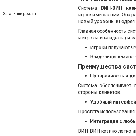
Система
ВИН-ВИН каз
Загальний розділ
игровыми залами. Она ра
новый уровень, внедряя
Главная особенность сис
и игроки, и владельцы ка
Игроки получают че
Владельцы казино –
Преимущества сис
Прозрачность и д
Система обеспечивает 
стороны клиентов.
Удобный интерфе
Простота использования 
Интеграция с люб
ВИН-ВИН казино легко и