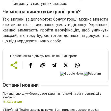
виграшу в наступних ставках.
Чи можна вивести виграні гроші?
Так, виграні за допомогою бонусу гроші можна вивести,
але лише після виконання умов відіграшу. Українські
казино вимагають пройти верифікацію, щоб уникнути
шахрайства, тому будьте готові до надання документів,
що підтверджують вашу особу.
Поділіться та підписуйтесь на наші джерела
Останні новини
Призначено службове розслідування пожежі на сміттєзвалищі у
Кам’янці
15:30,
Сьогодні
У Кам’янці-Подільському патрульні виявили нетверезого водія