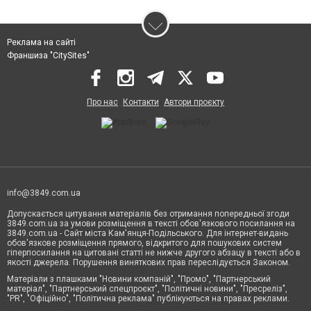
Реклама на сайті
Франшиза "CitySites"
Про нас
Контакти
Автори проєкту
info@3849.com.ua
Допускається цитування матеріалів без отримання попередньої згоди
3849.com.ua за умови розміщення в тексті обов'язкового посилання на
3849.com.ua - Сайт міста Кам'янця-Подільського. Для інтернет-видань
обов'язкове розміщення прямого, відкритого для пошукових систем
гіперпосилання на цитовані статті не нижче другого абзацу в тексті або в
якості джерела. Порушення виняткових прав переслідується Законом.
Матеріали з плашками "Новини компаній", "Промо", "Партнерський
матеріал", "Партнерський спецпроєкт", "Політичні новини", "Пресреліз",
"PR", "Офіційно", "Політична реклама" публікуються на правах реклами.