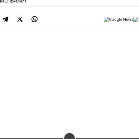
а наші джерела