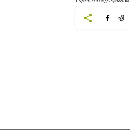
Поділіться та підписуйтесь н