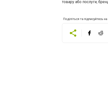
товару або послуги, брен
Поділіться та підписуйтесь н